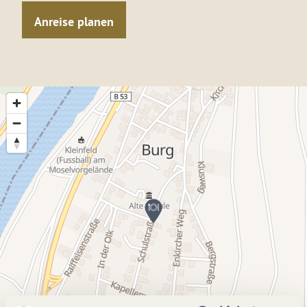
Anreise planen