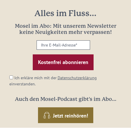
Alles im Fluss...
Mosel im Abo: Mit unserem Newsletter
keine Neuigkeiten mehr verpassen!
Ihre
E-
Mail-
Adresse:
*
Ich erkläre mich mit der
Datenschutzerklärung
einverstanden.
Auch den Mosel-Podcast gibt's im Abo...
Jetzt reinhören!