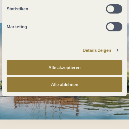
Anreise planen
PDF erzeugen
Statistiken
Marketing
Details zeigen
Alle akzeptieren
Alle ablehnen