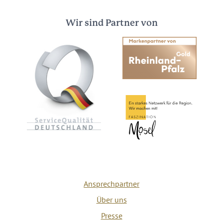
Wir sind Partner von
Ansprechpartner
Über uns
Presse