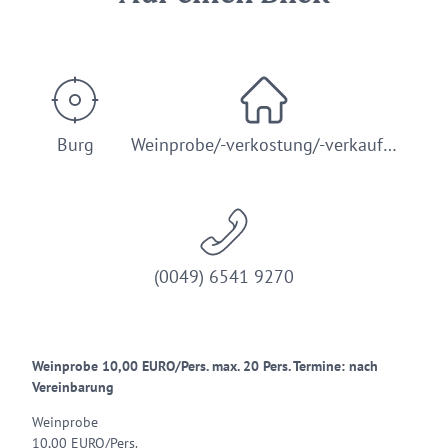
Burg
Weinprobe/-verkostung/-verkauf…
(0049) 6541 9270
Weinprobe 10,00 EURO/Pers. max. 20 Pers. Termine: nach
Vereinbarung
Weinprobe
10,00 EURO/Pers.