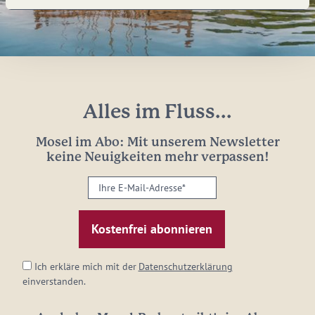
Alles im Fluss...
Mosel im Abo: Mit unserem Newsletter
keine Neuigkeiten mehr verpassen!
Ihre
E-
Mail-
Adresse:
*
Ich erkläre mich mit der
Datenschutzerklärung
einverstanden.