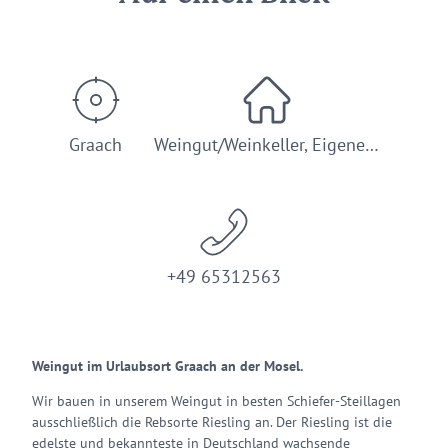
Graach
Weingut/Weinkeller, Eigene…
+49 65312563
Weingut im Urlaubsort Graach an der Mosel.
Wir bauen in unserem Weingut in besten Schiefer-Steillagen
ausschließlich die Rebsorte Riesling an. Der Riesling ist die
edelste und bekannteste in Deutschland wachsende