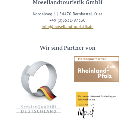
Mosellandtouristik GmbH
Kordelweg 1 | 54470 Bernkastel-Kues
+49 (0)6531-97330
info@mosellandtouristik.de
Wir sind Partner von