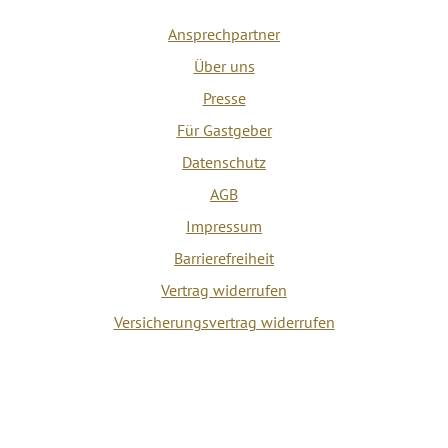
Ansprechpartner
Über uns
Presse
Für Gastgeber
Datenschutz
AGB
Impressum
Barrierefreiheit
Vertrag widerrufen
Versicherungsvertrag widerrufen