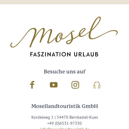
Besuche uns auf
Facebook
Youtube
Instagram
Podcast
Mosellandtouristik GmbH
Kordelweg 1 | 54470 Bernkastel-Kues
+49 (0)6531-97330