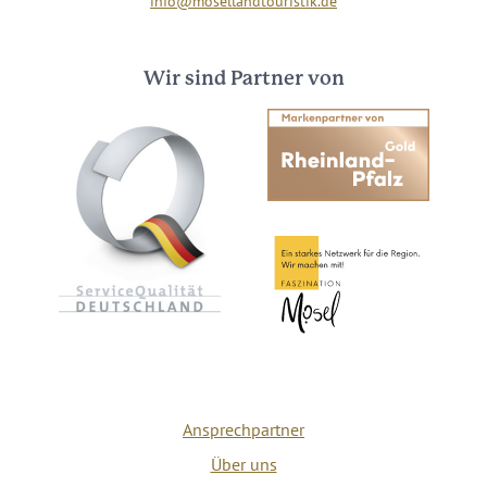
info@mosellandtouristik.de
Wir sind Partner von
Ansprechpartner
Über uns