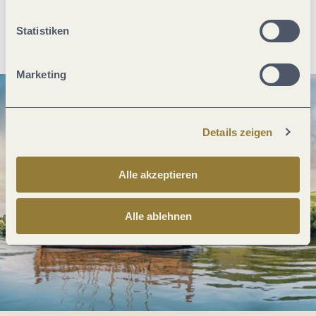
Anreise planen
PDF erzeugen
Statistiken
Marketing
Details zeigen
Alle akzeptieren
Alle ablehnen