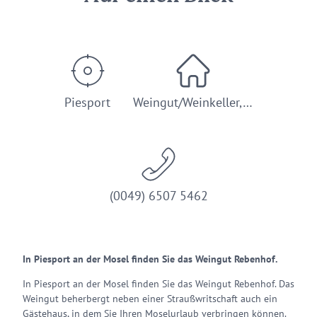
Piesport
Weingut/Weinkeller,…
(0049) 6507 5462
In Piesport an der Mosel finden Sie das Weingut Rebenhof.
In Piesport an der Mosel finden Sie das Weingut Rebenhof. Das
Weingut beherbergt neben einer Straußwritschaft auch ein
Gästehaus, in dem Sie Ihren Moselurlaub verbringen können.