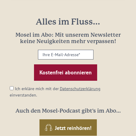
Alles im Fluss...
Mosel im Abo: Mit unserem Newsletter
keine Neuigkeiten mehr verpassen!
Ihre
E-
Mail-
Adresse:
*
Ich erkläre mich mit der
Datenschutzerklärung
einverstanden.
Auch den Mosel-Podcast gibt's im Abo...
Jetzt reinhören!