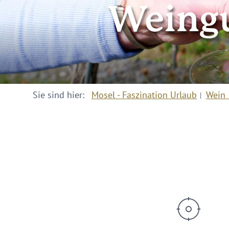
Weingu
Sie sind hier:
Mosel - Faszination Urlaub
Wein 