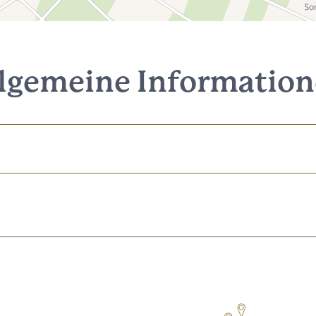
lgemeine Informatio