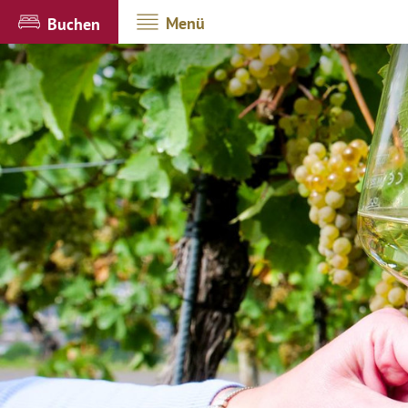
Menü
Buchen