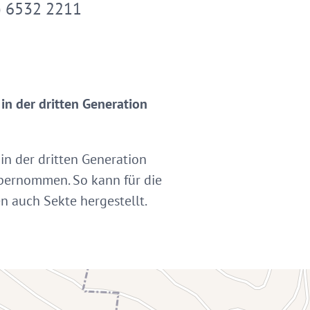
) 6532 2211
in der dritten Generation
in der dritten Generation
übernommen. So kann für die
 auch Sekte hergestellt.