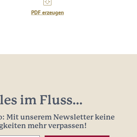
PDF erzeugen
les im Fluss...
: Mit unserem Newsletter keine
gkeiten mehr verpassen!