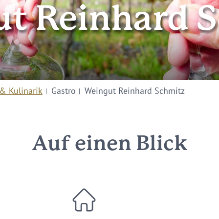
t Reinhard 
& Kulinarik
Gastro
Weingut Reinhard Schmitz
Auf einen Blick