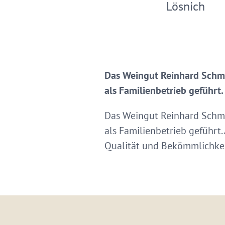
Lösnich
Das Weingut Reinhard Schmit
als Familienbetrieb geführt.
Das Weingut Reinhard Schmit
als Familienbetrieb geführt
Qualität und Bekömmlichkei