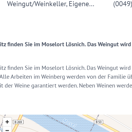
Weingut/Weinkeller, Eigene…
(0049
z finden Sie im Moselort Lösnich. Das Weingut wird 
z finden Sie im Moselort Lösnich. Das Weingut wird 
. Alle Arbeiten im Weinberg werden von der Familie 
t der Weine garantiert werden. Neben Weinen werden