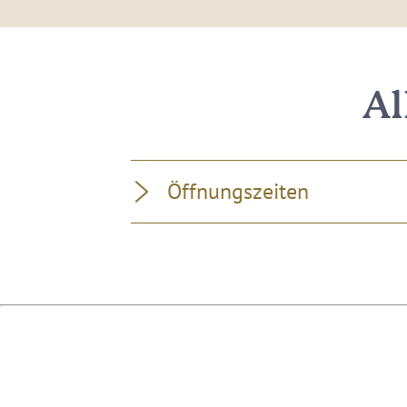
Al
Öffnungszeiten