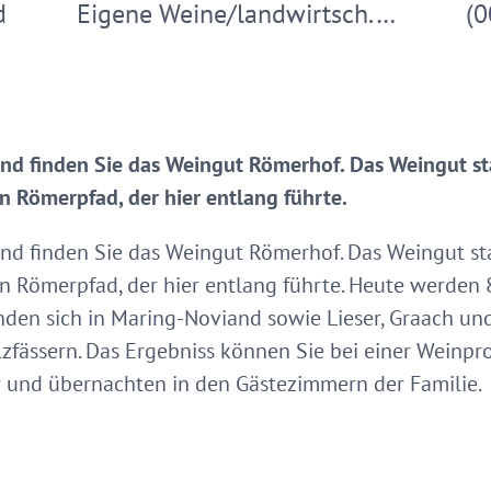
d
Eigene Weine/landwirtsch.…
(0
nd finden Sie das Weingut Römerhof. Das Weingut 
 Römerpfad, der hier entlang führte.
nd finden Sie das Weingut Römerhof. Das Weingut s
 Römerpfad, der hier entlang führte. Heute werden 
inden sich in Maring-Noviand sowie Lieser, Graach 
zfässern. Das Ergebniss können Sie bei einer Weinpr
und übernachten in den Gästezimmern der Familie.