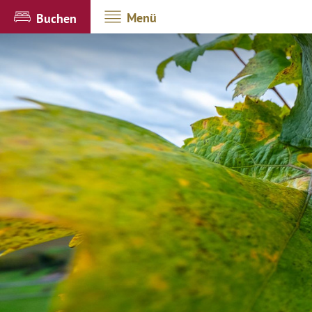
Menü
Buchen