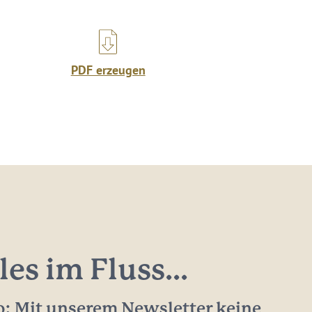
PDF erzeugen
les im Fluss...
: Mit unserem Newsletter keine