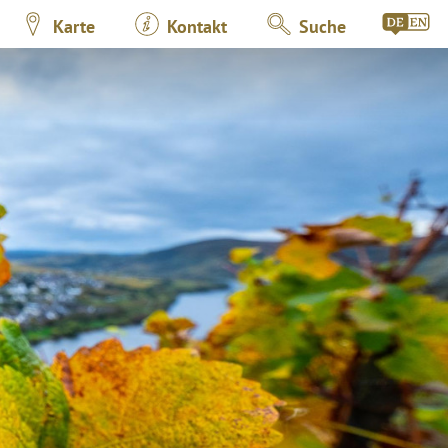
Karte
Kontakt
Suche