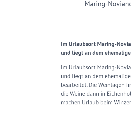
Maring-Novian
Im Urlaubsort Maring-Novia
und liegt an dem ehemaligen
Im Urlaubsort Maring-Novia
und liegt an dem ehemaligen
bearbeitet. Die Weinlagen f
die Weine dann in Eichenhol
machen Urlaub beim Winzer 