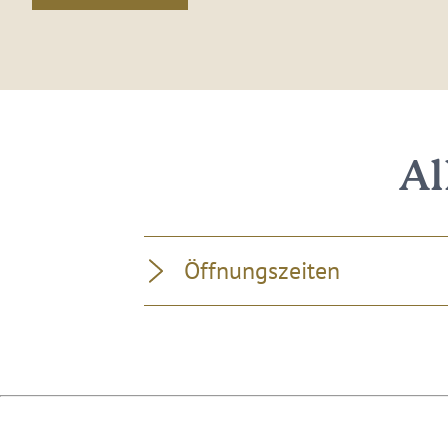
Al
Öffnungszeiten