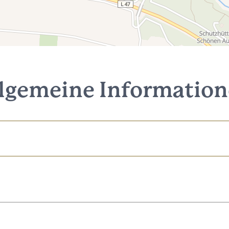
lgemeine Informatio