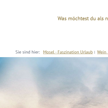
Was möchtest du als n
Sie sind hier:
Mosel - Faszination Urlaub
Wein 