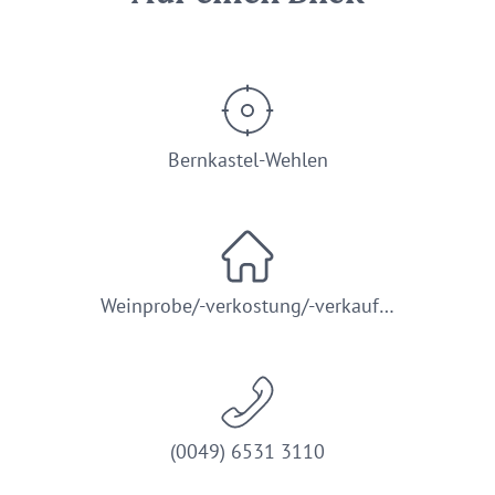
Bernkastel-Wehlen
Weinprobe/-verkostung/-verkauf…
(0049) 6531 3110