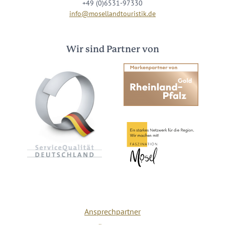
+49 (0)6531-97330
info@mosellandtouristik.de
Wir sind Partner von
Ansprechpartner