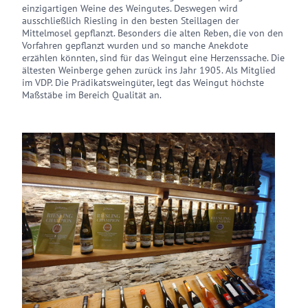
einzigartigen Weine des Weingutes. Deswegen wird
ausschließlich Riesling in den besten Steillagen der
Mittelmosel gepflanzt. Besonders die alten Reben, die von den
Vorfahren gepflanzt wurden und so manche Anekdote
erzählen könnten, sind für das Weingut eine Herzenssache. Die
ältesten Weinberge gehen zurück ins Jahr 1905. Als Mitglied
im VDP. Die Prädikatsweingüter, legt das Weingut höchste
Maßstäbe im Bereich Qualität an.