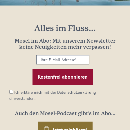
Alles im Fluss...
Mosel im Abo: Mit unserem Newsletter
keine Neuigkeiten mehr verpassen!
Ihre
E-
Mail-
Adresse:
*
Ich erkläre mich mit der
Datenschutzerklärung
einverstanden.
Auch den Mosel-Podcast gibt's im Abo...
Jetzt reinhören!