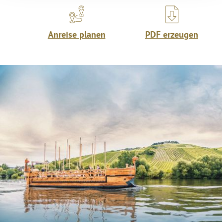
Anreise planen
PDF erzeugen