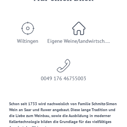
Wiltingen
Eigene Weine/landwirtsch.…
0049 176 46755003
Schon seit 1733 wird nachweislich von Familie Schmitz-Simon
Wein an Saar und Ruwer angebaut. Diese lange Tradition und
die Liebe zum Weinbau, sowie die Ausbildung in moderner
Kellertechnologie bilden die Grundlage für das vielfältiges