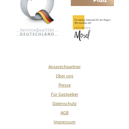
Ansprechpartner
Über uns
Presse
Für Gastgeber
Datenschutz
AGB
Impressum