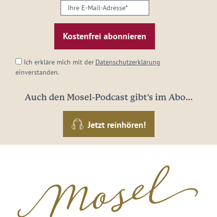
Ihre
E-
Mail-
Adresse:
*
Ich erkläre mich mit der
Datenschutzerklärung
einverstanden.
Auch den Mosel-Podcast gibt's im Abo...
Jetzt reinhören!