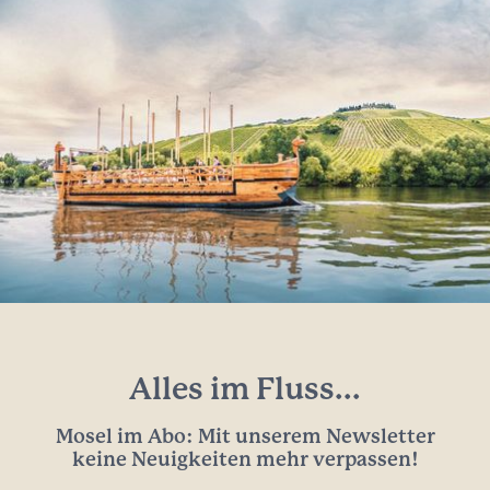
Alles im Fluss...
Mosel im Abo: Mit unserem Newsletter
keine Neuigkeiten mehr verpassen!