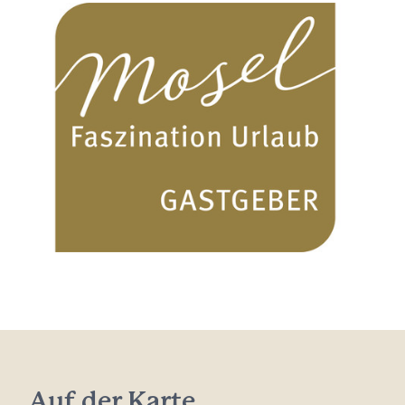
Auf der Karte