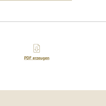
PDF erzeugen