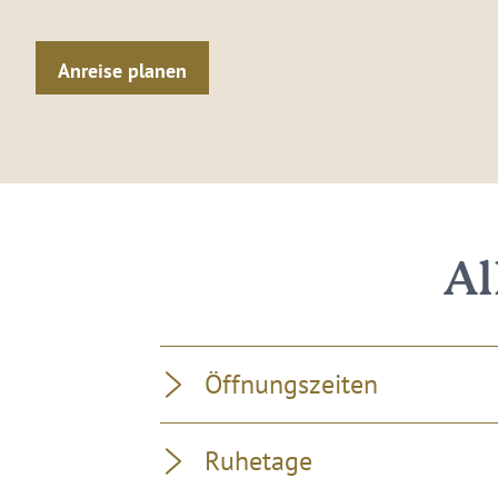
Anreise planen
Al
Öffnungszeiten
Ruhetage