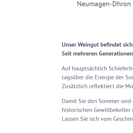
Neumagen-Dhron
Unser Weingut befindet sic
Seit mehreren Generationen 
Auf hauptsächlich Schieferb
tagsüber die Energie der So
Zusätzlich reflektiert die 
Damit Sie den Sommer und d
historischen Gewölbekeller 
Lassen Sie sich vom Gesch