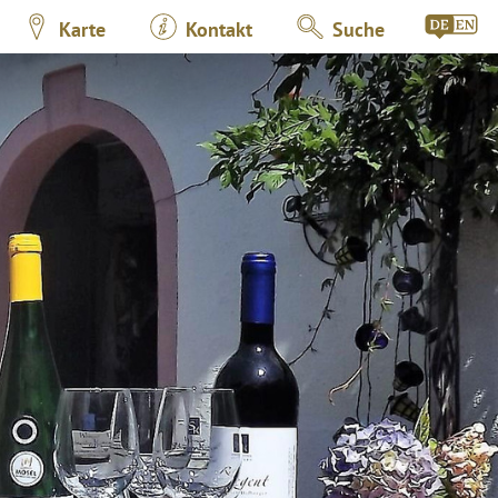
Karte
Kontakt
Suche