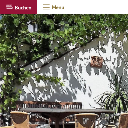
Menü
Buchen