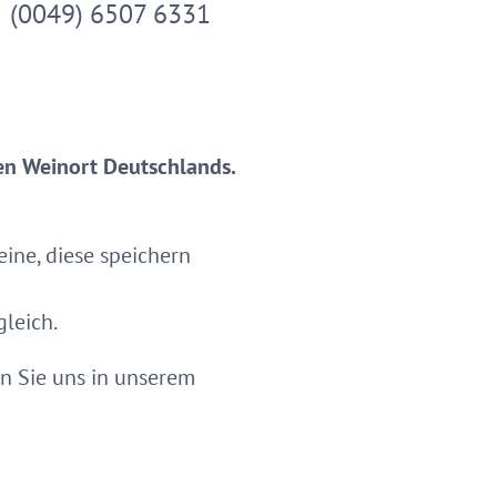
(0049) 6507 6331
en Weinort Deutschlands.
ine, diese speichern
gleich.
n Sie uns in unserem