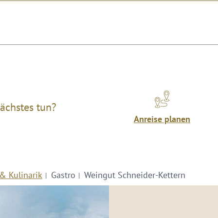
ächstes tun?
Anreise planen
& Kulinarik
Gastro
Weingut Schneider-Kettern