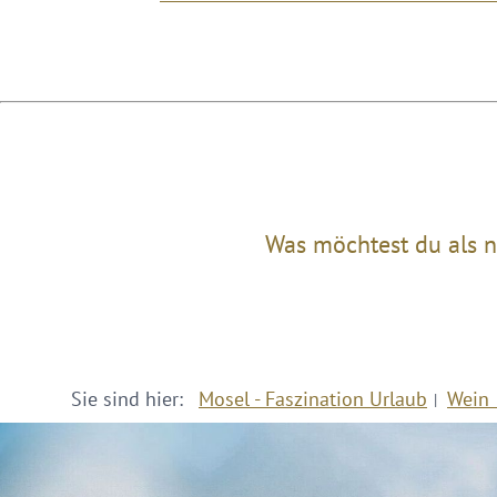
Was möchtest du als n
Sie sind hier:
Mosel - Faszination Urlaub
Wein 