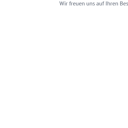
Wir freuen uns auf Ihren Be