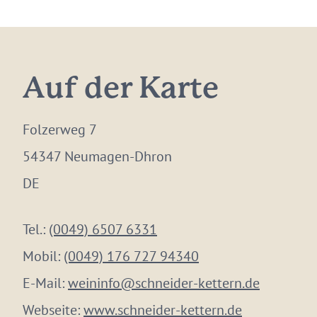
Auf der Karte
Folzerweg 7
54347 Neumagen-Dhron
DE
Tel.:
(0049) 6507 6331
Mobil:
(0049) 176 727 94340
E-Mail:
weininfo@schneider-kettern.de
Webseite:
www.schneider-kettern.de