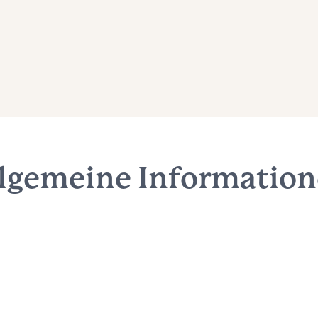
lgemeine Informatio