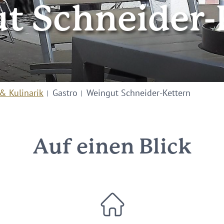
t Schneider-
& Kulinarik
Gastro
Weingut Schneider-Kettern
Auf einen Blick