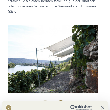
erzählen Geschichten, beraten fachkundig in der Vinothek
oder moderieren Seminare in der Weinwerkstatt für unsere
Gäste