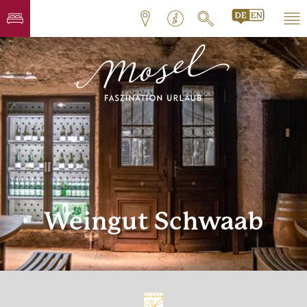
Weingut Schwaab