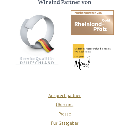
Wir sind Partner von
Ansprechpartner
Über uns
Presse
Für Gastgeber