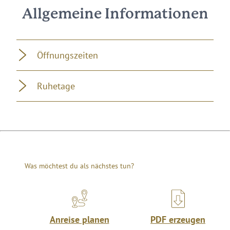
Allgemeine Informationen
Öffnungszeiten
Ruhetage
Was möchtest du als nächstes tun?
Anreise planen
PDF erzeugen