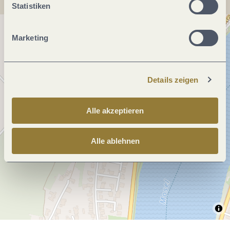
Statistiken
Marketing
Details zeigen
Alle akzeptieren
Alle ablehnen