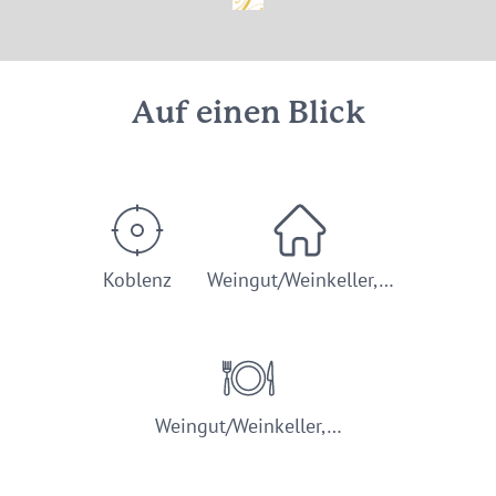
© Weingut Schwaab
Auf einen Blick
Koblenz
Weingut/Weinkeller,…
Weingut/Weinkeller,…