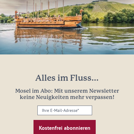
Alles im Fluss...
Mosel im Abo: Mit unserem Newsletter
keine Neuigkeiten mehr verpassen!
Ihre
E-
Mail-
Adresse:
*