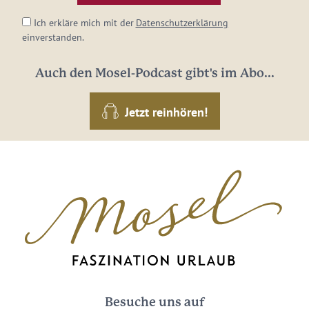
Ich erkläre mich mit der
Datenschutzerklärung
einverstanden.
Auch den Mosel-Podcast gibt's im Abo...
Jetzt reinhören!
Besuche uns auf