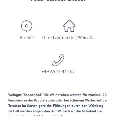
Briedel
Direktvermarkter, Wein &…
+49 6542 41262
Weingut "Sonnenhof" Die Weinproben werden für maximal 20
Personen in der Probierstube oder bei schönem Wetter auf der
Terrasse im Garten gereicht. Führungen durch den Weinberg
zu Fuß werden angeboten. Auf Wunsch ist die Mitarbeit bei