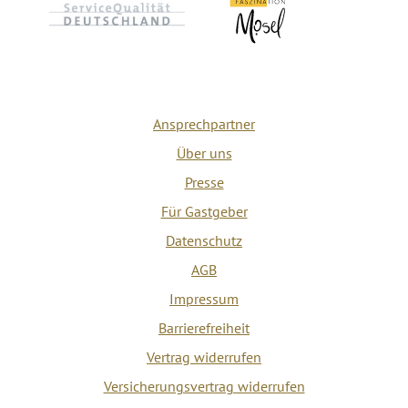
Ansprechpartner
Über uns
Presse
Für Gastgeber
Datenschutz
AGB
Impressum
Barrierefreiheit
Vertrag widerrufen
Versicherungsvertrag widerrufen