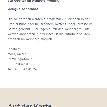
den Arbeiten im Weinberg möglich.
Weingut "Sonnenhof"
Die Weinproben werden für maximal 20 Personen in der
Probierstube oder bei schönem Wetter auf der Terrasse im
Garten gereicht. Führungen durch den Weinberg zu Fuß
werden angeboten. Auf Wunsch ist die Mitarbeit bei den
Arbeiten im Weinberg möglich.
Inhaber:
Mees, Walter
Im Weingarten 9
56867 Briedel
Tel. +49 6542 41262
Auf der Karte