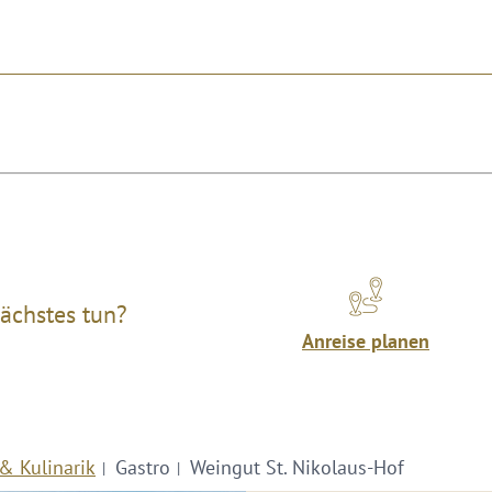
ächstes tun?
Anreise planen
& Kulinarik
Gastro
Weingut St. Nikolaus-Hof