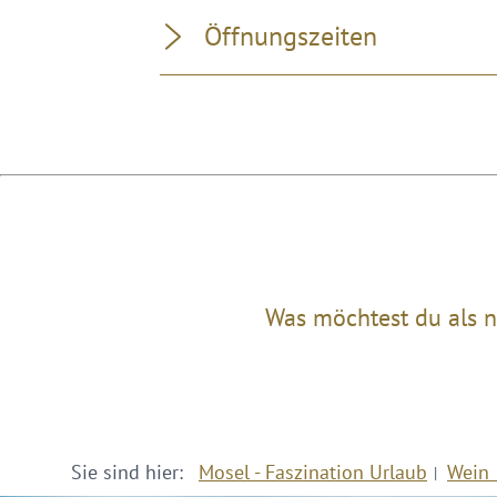
Öffnungszeiten
Was möchtest du als n
Sie sind hier:
Mosel - Faszination Urlaub
Wein 