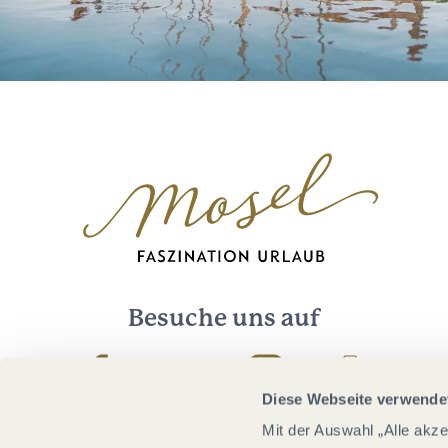
Besuche uns auf
Facebook
Youtube
Instagram
Podcast
Diese Webseite verwende
Mit der Auswahl „Alle akz