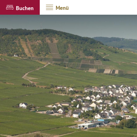
Menü
Buchen