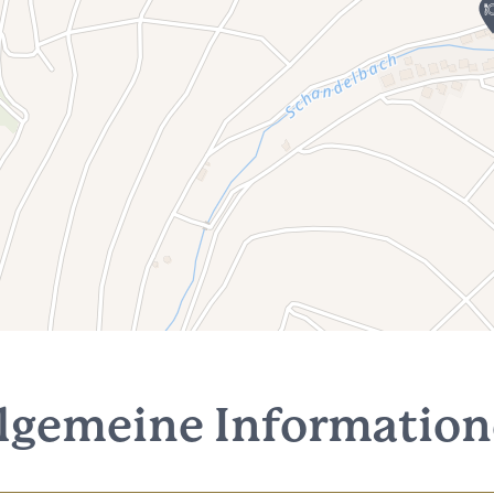
lgemeine Informatio