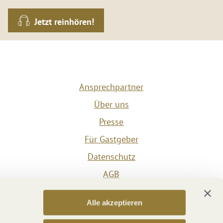
Jetzt reinhören!
Ansprechpartner
Über uns
Presse
Für Gastgeber
Datenschutz
AGB
Impressum
Alle akzeptieren
Barrierefreiheit