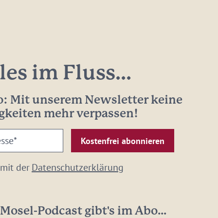
les im Fluss...
: Mit unserem Newsletter keine
gkeiten mehr verpassen!
 mit der
Datenschutzerklärung
Mosel-Podcast gibt's im Abo...