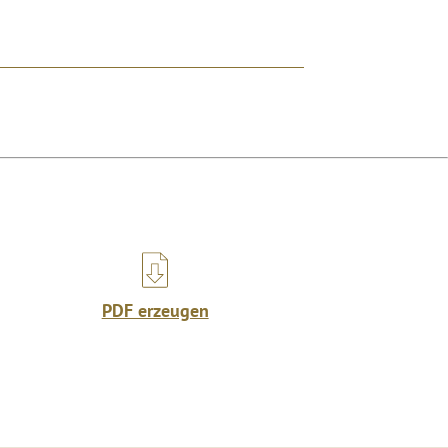
PDF erzeugen