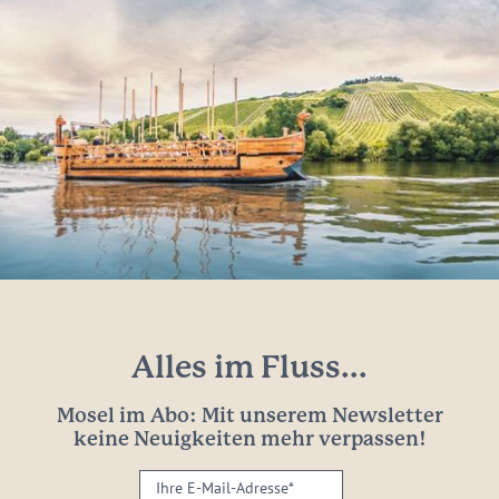
Alles im Fluss...
Mosel im Abo: Mit unserem Newsletter
keine Neuigkeiten mehr verpassen!
Ihre