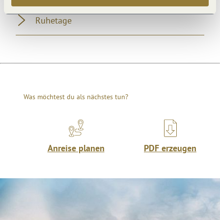
Ruhetage
Was möchtest du als nächstes tun?
Anreise planen
PDF erzeugen