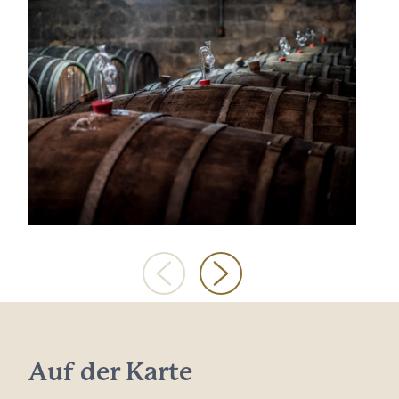
Auf der Karte