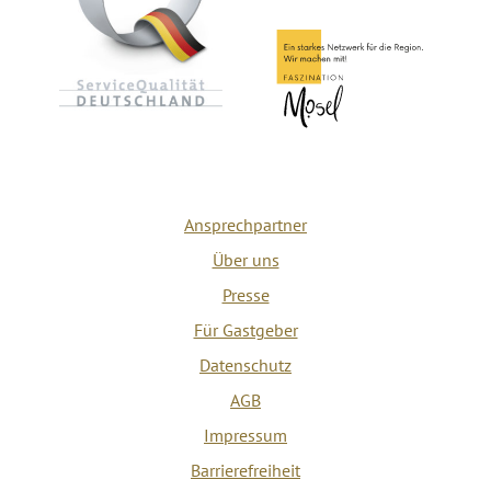
Ansprechpartner
Über uns
Presse
Für Gastgeber
Datenschutz
AGB
Impressum
Barrierefreiheit