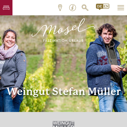
Weingut Stefan Müller