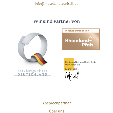
info@mosellandtouristik.de
Wir sind Partner von
Ansprechpartner
Über uns