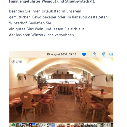
Familiengeführtes Weingut und Straußwirtschaft.
Beenden Sie Ihren Urlaubstag in unserem
gemütlichen Gewölbekeller oder im liebevoll gestalteten
Winzerhof. Genießen Sie
ein gutes Glas Wein und lassen Sie sich aus
der leckeren Winzerküche verwöhnen.