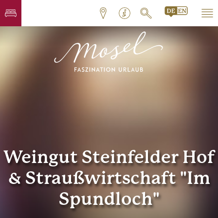
Weingut Steinfelder Hof
& Straußwirtschaft "Im
Spundloch"