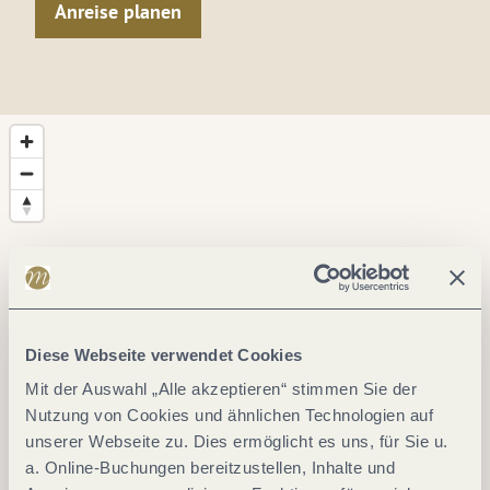
Anreise planen
Diese Webseite verwendet Cookies
Mit der Auswahl „Alle akzeptieren“ stimmen Sie der
Nutzung von Cookies und ähnlichen Technologien auf
unserer Webseite zu. Dies ermöglicht es uns, für Sie u.
a. Online-Buchungen bereitzustellen, Inhalte und