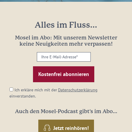
Alles im Fluss...
Mosel im Abo: Mit unserem Newsletter
keine Neuigkeiten mehr verpassen!
Ihre
E-
Mail-
Adresse:
*
Ich erkläre mich mit der
Datenschutzerklärung
einverstanden.
Auch den Mosel-Podcast gibt's im Abo...
Jetzt reinhören!