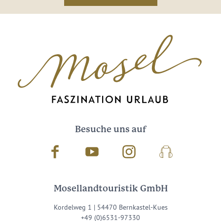
Besuche uns auf
Facebook
Youtube
Instagram
Podcast
Mosellandtouristik GmbH
Kordelweg 1 | 54470 Bernkastel-Kues
+49 (0)6531-97330