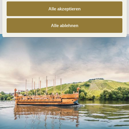
Alle akzeptieren
Anreise planen
PDF erzeugen
Alle ablehnen