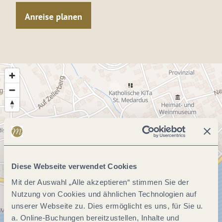
Anreise planen
Diese Webseite verwendet Cookies
Mit der Auswahl „Alle akzeptieren“ stimmen Sie der
Nutzung von Cookies und ähnlichen Technologien auf
unserer Webseite zu. Dies ermöglicht es uns, für Sie u.
a. Online-Buchungen bereitzustellen, Inhalte und