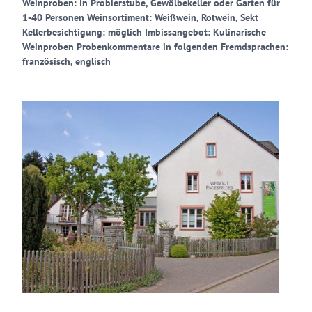
Weinproben: In Probierstube, Gewölbekeller oder Garten für
1-40 Personen Weinsortiment: Weißwein, Rotwein, Sekt
Kellerbesichtigung: möglich Imbissangebot: Kulinarische
Weinproben Probenkommentare in folgenden Fremdsprachen:
französisch, englisch