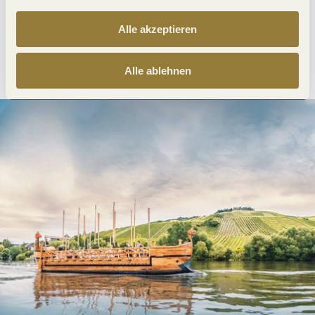
Alle akzeptieren
Anreise planen
PDF erzeugen
Alle ablehnen