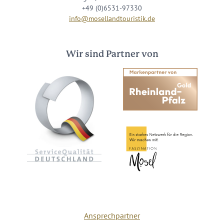
+49 (0)6531-97330
info@mosellandtouristik.de
Wir sind Partner von
Ansprechpartner