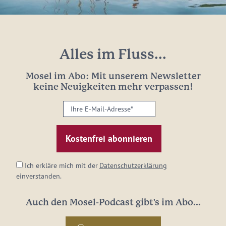
Alles im Fluss...
Mosel im Abo: Mit unserem Newsletter
keine Neuigkeiten mehr verpassen!
Ihre
E-
Mail-
Adresse:
*
Ich erkläre mich mit der
Datenschutzerklärung
einverstanden.
Auch den Mosel-Podcast gibt's im Abo...