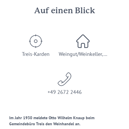
Auf einen Blick
Treis-Karden
Weingut/Weinkeller,…
+49 2672 2446
Im Jahr 1930 meldete Otto Wilhelm Knaup beim
Gemeindebüro Treis den Weinhandel an.