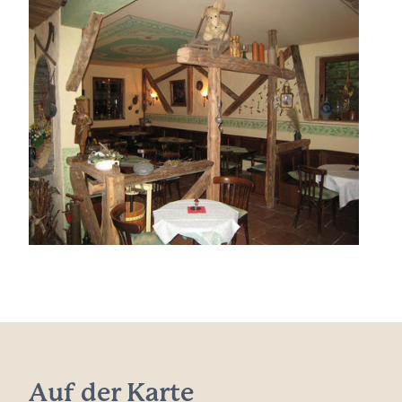
Auf der Karte