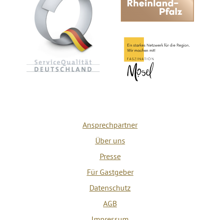
Ansprechpartner
Über uns
Presse
Für Gastgeber
Datenschutz
AGB
Impressum