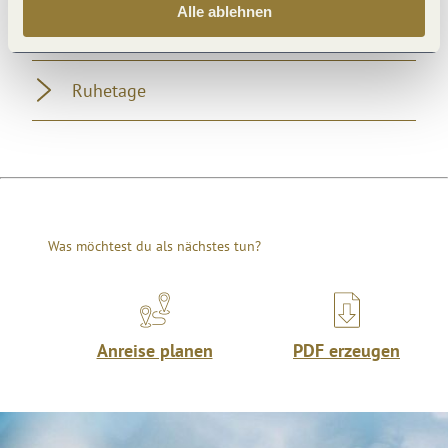
Alle ablehnen
Öffnungszeiten
Ruhetage
Was möchtest du als nächstes tun?
Anreise planen
PDF erzeugen