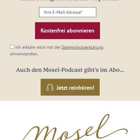
Ihre
E-
Mail-
Adresse:
*
Ich erkläre mich mit der
Datenschutzerklärung
einverstanden.
Auch den Mosel-Podcast gibt's im Abo...
Jetzt reinhören!