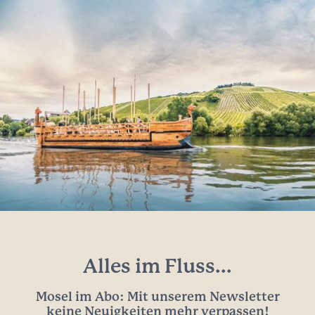
Alles im Fluss...
Mosel im Abo: Mit unserem Newsletter
keine Neuigkeiten mehr verpassen!