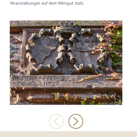
Veranstaltungen auf dem Weingut statt.