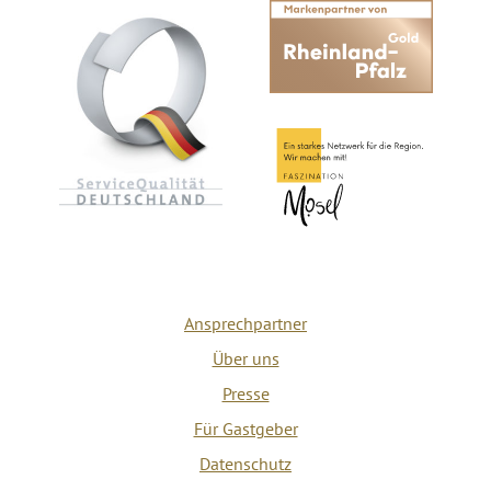
Ansprechpartner
Über uns
Presse
Für Gastgeber
Datenschutz