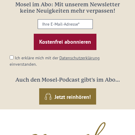
Mosel im Abo: Mit unserem Newsletter
keine Neuigkeiten mehr verpassen!
Ihre
E-
Mail-
Adresse:
*
Ich erkläre mich mit der
Datenschutzerklärung
einverstanden.
Auch den Mosel-Podcast gibt's im Abo...
Jetzt reinhören!