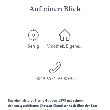
Auf einen Blick
Serrig
Vinothek, Eigene…
0049 6581 9200992
Das ehemals preußische Gut von 1898 mit seinem
denkmalgeschützten Chateau-Charakter hoch über der Saar