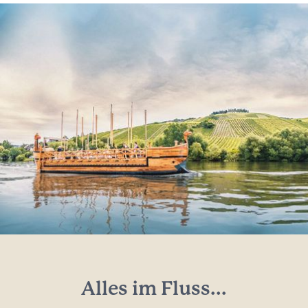
Alles im Fluss...