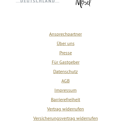
Ansprechpartner
Über uns
Presse
Für Gastgeber
Datenschutz
AGB
Impressum
Barrierefreiheit
Vertrag widerrufen
Versicherungsvertrag widerrufen