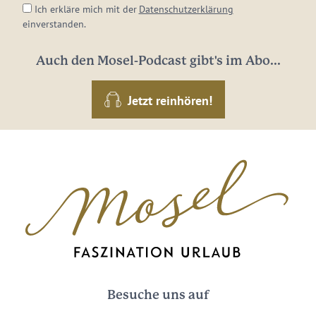
Ich erkläre mich mit der
Datenschutzerklärung
einverstanden.
Auch den Mosel-Podcast gibt's im Abo...
Jetzt reinhören!
Besuche uns auf