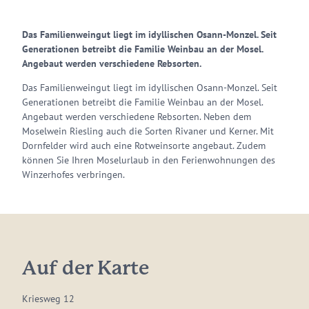
Das Familienweingut liegt im idyllischen Osann-Monzel. Seit
Generationen betreibt die Familie Weinbau an der Mosel.
Angebaut werden verschiedene Rebsorten.
Das Familienweingut liegt im idyllischen Osann-Monzel. Seit
Generationen betreibt die Familie Weinbau an der Mosel.
Angebaut werden verschiedene Rebsorten. Neben dem
Moselwein Riesling auch die Sorten Rivaner und Kerner. Mit
Dornfelder wird auch eine Rotweinsorte angebaut. Zudem
können Sie Ihren Moselurlaub in den Ferienwohnungen des
Winzerhofes verbringen.
Auf der Karte
Kriesweg 12