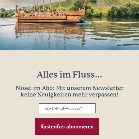
Alles im Fluss...
Mosel im Abo: Mit unserem Newsletter
keine Neuigkeiten mehr verpassen!
Ihre
E-
Mail-
Adresse:
*