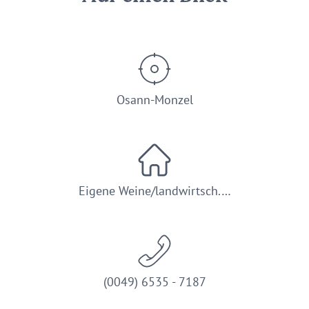
Osann-Monzel
Eigene Weine/landwirtsch.…
(0049) 6535 - 7187