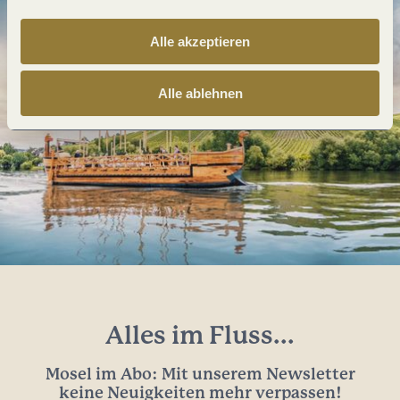
Alle akzeptieren
Alle ablehnen
Alles im Fluss...
Mosel im Abo: Mit unserem Newsletter
keine Neuigkeiten mehr verpassen!