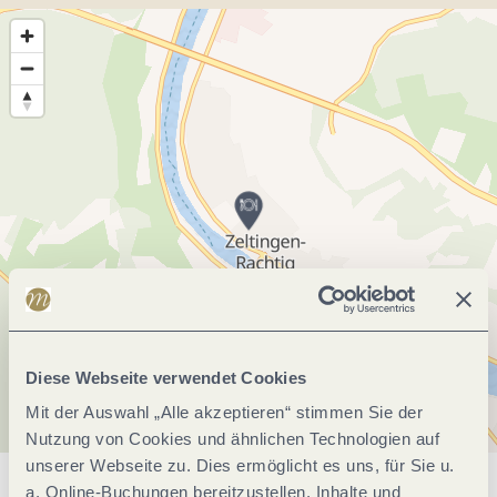
Diese Webseite verwendet Cookies
Mit der Auswahl „Alle akzeptieren“ stimmen Sie der
Nutzung von Cookies und ähnlichen Technologien auf
unserer Webseite zu. Dies ermöglicht es uns, für Sie u.
a. Online-Buchungen bereitzustellen, Inhalte und