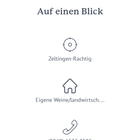
Auf einen Blick
Zeltingen-Rachtig
Eigene Weine/landwirtsch.…