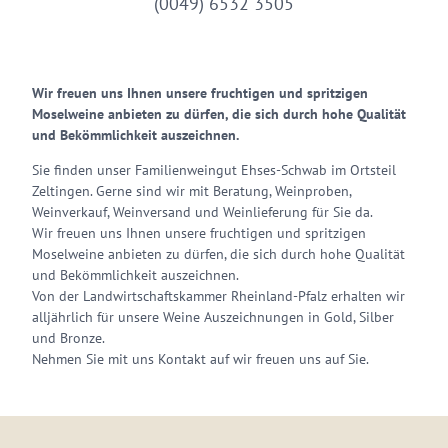
(0049) 6532 3505
Wir freuen uns Ihnen unsere fruchtigen und spritzigen
Moselweine anbieten zu dürfen, die sich durch hohe Qualität
und Bekömmlichkeit auszeichnen.
Sie finden unser Familienweingut Ehses-Schwab im Ortsteil
Zeltingen. Gerne sind wir mit Beratung, Weinproben,
Weinverkauf, Weinversand und Weinlieferung für Sie da.
Wir freuen uns Ihnen unsere fruchtigen und spritzigen
Moselweine anbieten zu dürfen, die sich durch hohe Qualität
und Bekömmlichkeit auszeichnen.
Von der Landwirtschaftskammer Rheinland-Pfalz erhalten wir
alljährlich für unsere Weine Auszeichnungen in Gold, Silber
und Bronze.
Nehmen Sie mit uns Kontakt auf wir freuen uns auf Sie.