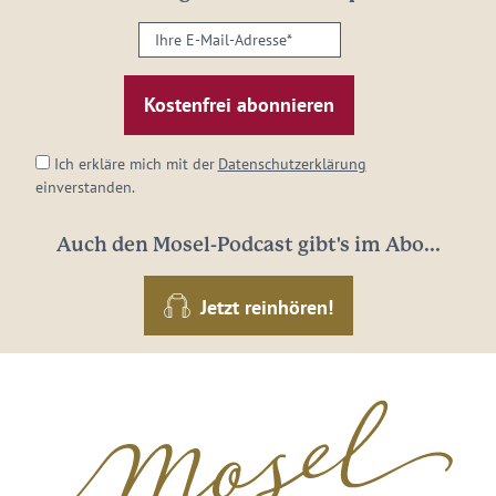
Ihre
E-
Mail-
Adresse:
*
Ich erkläre mich mit der
Datenschutzerklärung
einverstanden.
Auch den Mosel-Podcast gibt's im Abo...
Jetzt reinhören!