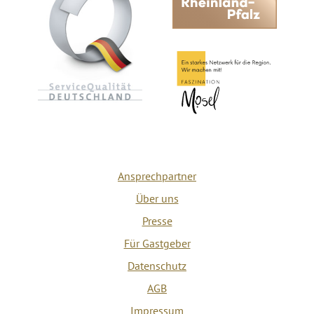
Ansprechpartner
Über uns
Presse
Für Gastgeber
Datenschutz
AGB
Impressum