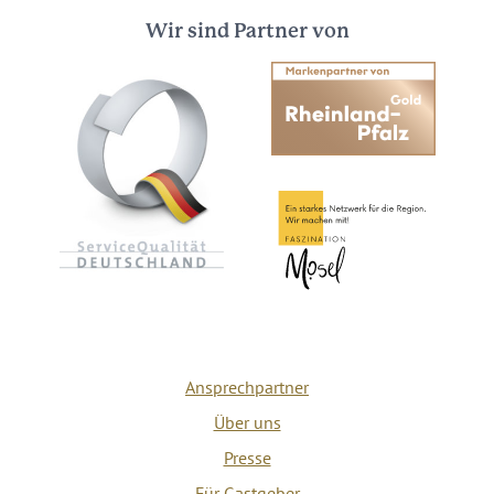
Wir sind Partner von
Ansprechpartner
Über uns
Presse
Für Gastgeber