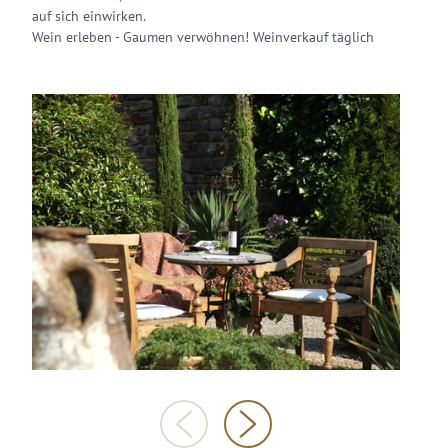
auf sich einwirken.
Wein erleben - Gaumen verwöhnen! Weinverkauf täglich