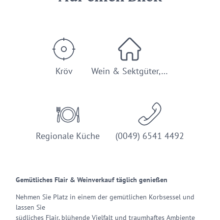
Kröv
Wein & Sektgüter,…
Regionale Küche
(0049) 6541 4492
Gemütliches Flair & Weinverkauf täglich genießen
Nehmen Sie Platz in einem der gemütlichen Korbsessel und
lassen Sie
südliches Flair, blühende Vielfalt und traumhaftes Ambiente