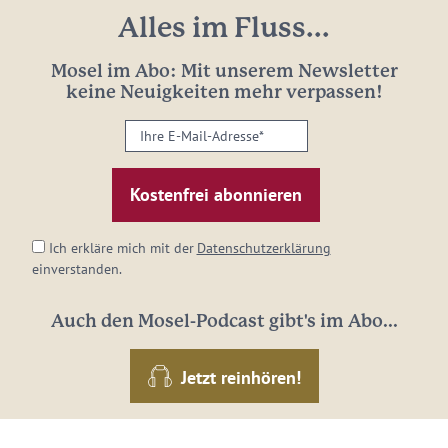
Alles im Fluss...
Mosel im Abo: Mit unserem Newsletter
keine Neuigkeiten mehr verpassen!
Ihre
E-
Mail-
Adresse:
*
Ich erkläre mich mit der
Datenschutzerklärung
einverstanden.
Auch den Mosel-Podcast gibt's im Abo...
Jetzt reinhören!