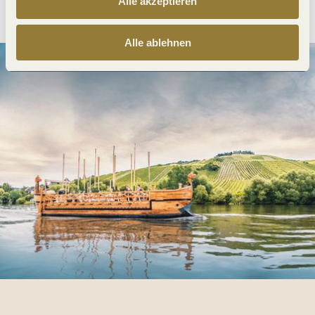
Alle akzeptieren
Alle ablehnen