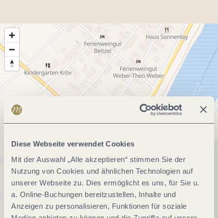
Diese Webseite verwendet Cookies
Mit der Auswahl „Alle akzeptieren“ stimmen Sie der
Nutzung von Cookies und ähnlichen Technologien auf
unserer Webseite zu. Dies ermöglicht es uns, für Sie u.
a. Online-Buchungen bereitzustellen, Inhalte und
Anzeigen zu personalisieren, Funktionen für soziale
Medien anbieten zu können und die Zugriffe auf unsere