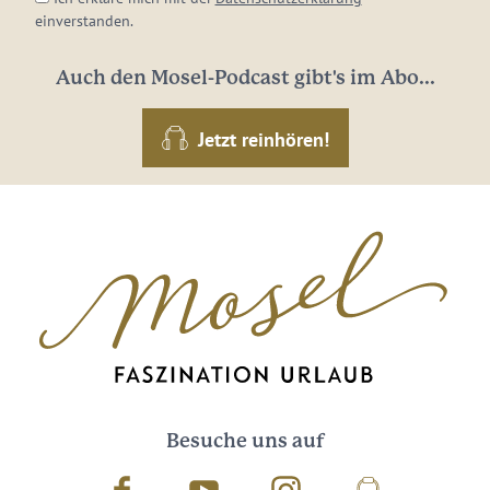
einverstanden.
Auch den Mosel-Podcast gibt's im Abo...
Jetzt reinhören!
Besuche uns auf