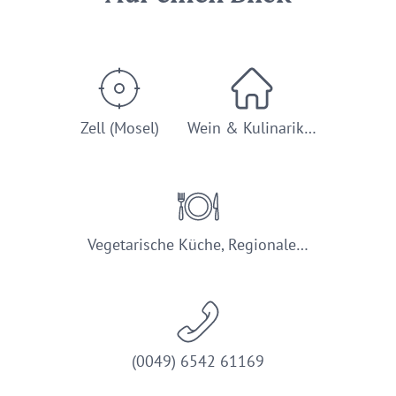
Zell (Mosel)
Wein & Kulinarik…
Vegetarische Küche, Regionale…
(0049) 6542 61169