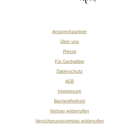
Ansprechpartner
Über uns
Presse
Für Gastgeber
Datenschutz
AGB
Impressum
Barrierefreiheit
Vertrag widerrufen
Versicherungsvertrag widerrufen