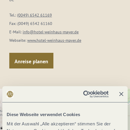
Tel.:
(0049) 6542 61169
Fax:
(0049) 6542 61160
E-Mail:
info@hotel-weinhaus-mayer.de
Webseite:
www.hotel-weinhaus-mayer.de
Anreise planen
Diese Webseite verwendet Cookies
Mit der Auswahl „Alle akzeptieren“ stimmen Sie der