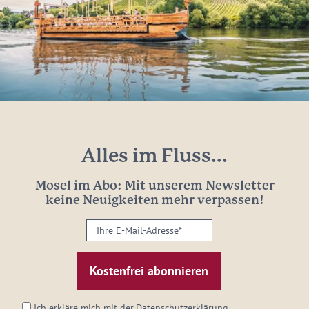
Alles im Fluss...
Mosel im Abo: Mit unserem Newsletter
keine Neuigkeiten mehr verpassen!
Ihre
E-
Mail-
Adresse:
*
Ich erkläre mich mit der
Datenschutzerklärung