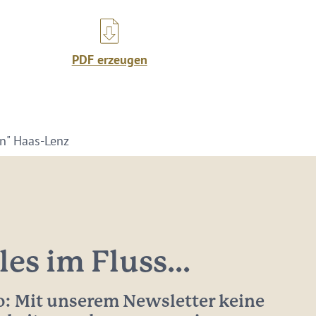
PDF erzeugen
n" Haas-Lenz
les im Fluss...
: Mit unserem Newsletter keine