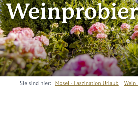
Weinprobier
Sie sind hier:
Mosel - Faszination Urlaub
Wein 