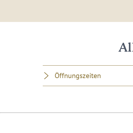
Al
Öffnungszeiten