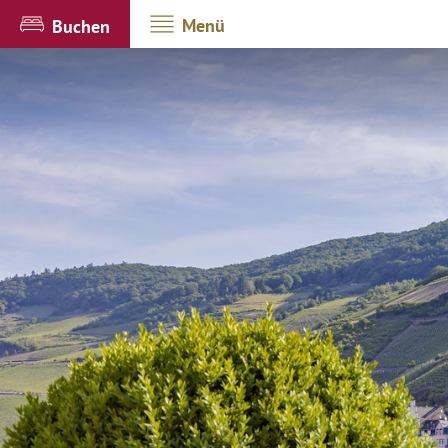
Menü
Buchen