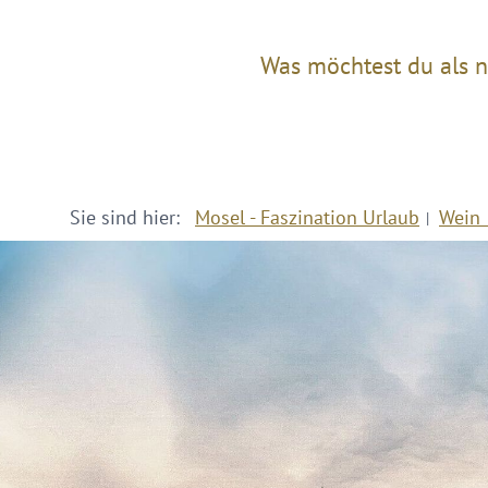
Was möchtest du als n
Sie sind hier:
Mosel - Faszination Urlaub
Wein 