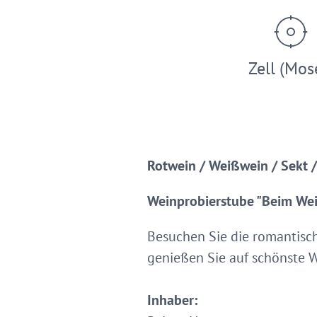
Zell (Mos
Rotwein / Weißwein / Sekt / 
Weinprobierstube "Beim We
Besuchen Sie die romantisch
genießen Sie auf schönste W
Inhaber: