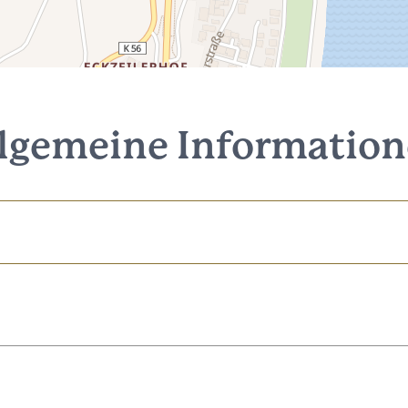
lgemeine Informatio