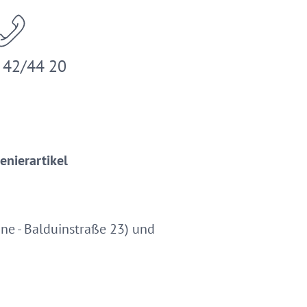
 42/44 20
enierartikel
ne - Balduinstraße 23) und