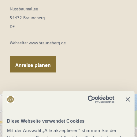
Nussbaumallee
54472 Brauneberg
DE
Webseite:
www.brauneberg.de
Anreise planen
Diese Webseite verwendet Cookies
Mit der Auswahl „Alle akzeptieren“ stimmen Sie der