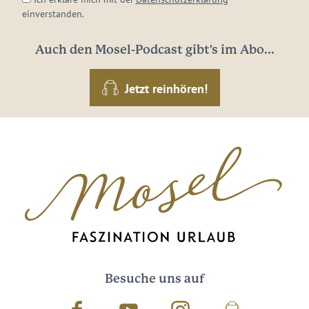
einverstanden.
Auch den Mosel-Podcast gibt's im Abo...
Jetzt reinhören!
Besuche uns auf