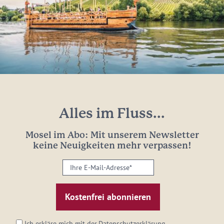
Alles im Fluss...
Mosel im Abo: Mit unserem Newsletter
keine Neuigkeiten mehr verpassen!
Ihre
E-
Mail-
Adresse:
*
Ich erkläre mich mit der
Datenschutzerklärung