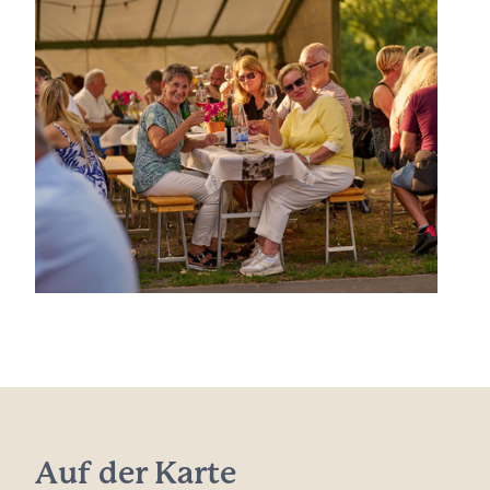
Auf der Karte