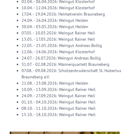
02.04. - 06.04.2026: Weingut Klosterhof
10.04. - 12.04.2026: Weingut Klosterhof
17.04. - 19.04.2026: Heimatverein Brauneberg
24.04. - 26.04.2026: Weingut Heiden
30.04. - 03.05.2026: Weingut Heiden
07.05. - 10.05.2026: Weingut Rainer Heil
13.05. - 17.05.2026: Weingut Rainer Heil
22.05. - 25.05.2026: Weingut Andreas Bollig
12.06. - 14.06.2026: Weingut Klosterhof
24.07. - 26.07.2026: Weingut Andreas Bollig
31.07. - 02.08.2026: Männerquartett Brauneberg
07.08. - 09.08.2026: Schützenbruderschaft St. Hubertus
Brauneberg e.V.
21.08. - 23.08.2026: Weingut Heiden
10.09. - 13.09.2026: Weingut Rainer Heil
24.09. - 27.09.2026: Weingut Rainer Heil
01.10. - 04.10.2026: Weingut Rainer Heil
08.10. - 11.10.2026: Weingut Rainer Heil
15.10. - 18.10.2026: Weingut Rainer Heil