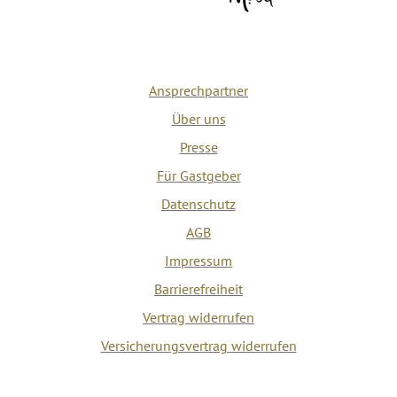
Ansprechpartner
Über uns
Presse
Für Gastgeber
Datenschutz
AGB
Impressum
Barrierefreiheit
Vertrag widerrufen
Versicherungsvertrag widerrufen