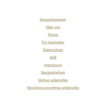
Ansprechpartner
Über uns
Presse
Für Gastgeber
Datenschutz
AGB
Impressum
Barrierefreiheit
Vertrag widerrufen
Versicherungsvertrag widerrufen