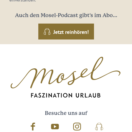
Auch den Mosel-Podcast gibt's im Abo...
Jetzt reinhören!
Besuche uns auf
Facebook
Youtube
Instagram
Podcast