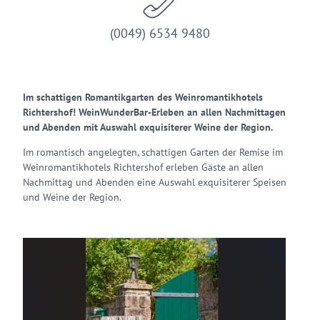
(0049) 6534 9480
Im schattigen Romantikgarten des Weinromantikhotels
Richtershof! WeinWunderBar-Erleben an allen Nachmittagen
und Abenden mit Auswahl exquisiterer Weine der Region.
Im romantisch angelegten, schattigen Garten der Remise im
Weinromantikhotels Richtershof erleben Gäste an allen
Nachmittag und Abenden eine Auswahl exquisiterer Speisen
und Weine der Region.