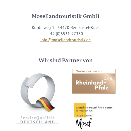
Mosellandtouristik GmbH
Kordelweg 1 | 54470 Bernkastel-Kues
+49 (0)6531-97330
info@mosellandtouristik.de
Wir sind Partner von