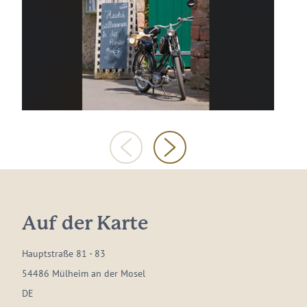
Auf der Karte
Hauptstraße 81 - 83
54486 Mülheim an der Mosel
DE