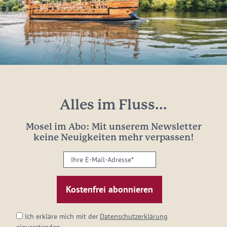
Alles im Fluss...
Mosel im Abo: Mit unserem Newsletter
keine Neuigkeiten mehr verpassen!
Ihre
E-
Mail-
Adresse:
*
Ich erkläre mich mit der
Datenschutzerklärung
einverstanden.