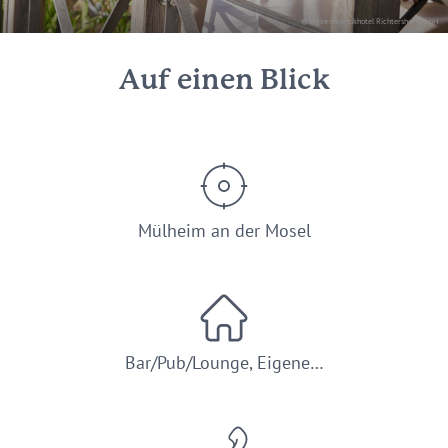
© Weinromantikhotel Richtershof GmbH
Auf einen Blick
Mülheim an der Mosel
Bar/Pub/Lounge, Eigene…