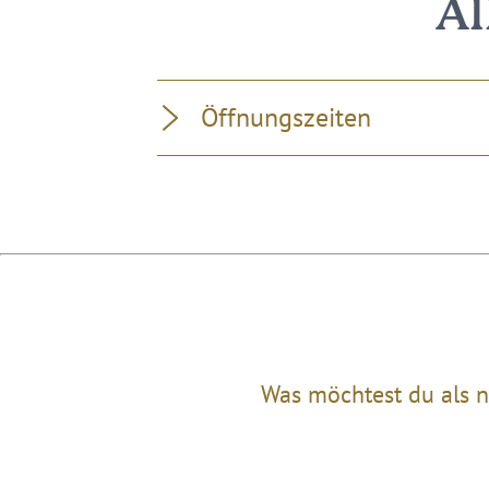
Al
Öffnungszeiten
Was möchtest du als n