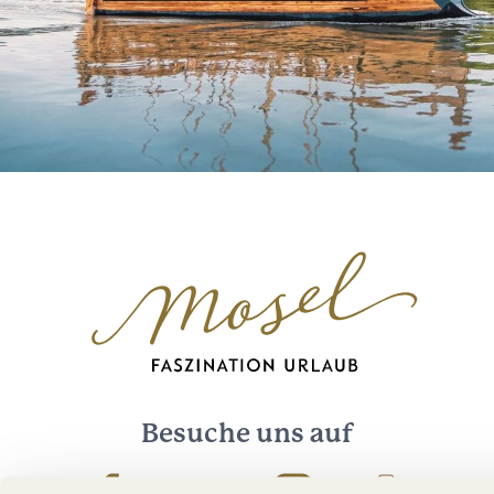
Besuche uns auf
Facebook
Youtube
Instagram
Podcast