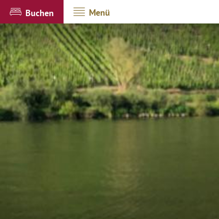
Menü
Buchen