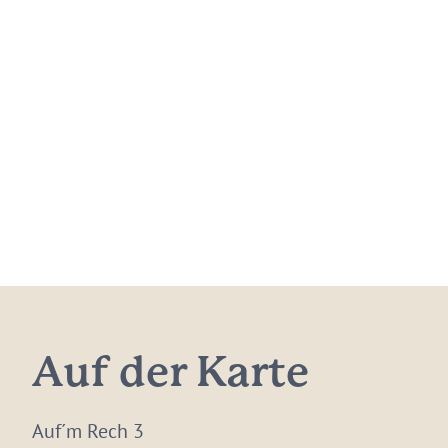
Auf der Karte
Auf´m Rech 3