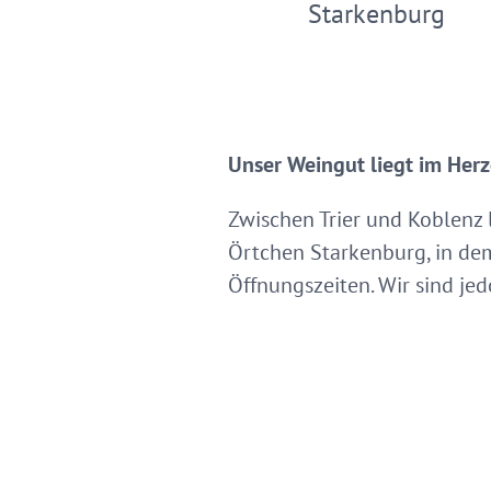
Starkenburg
Unser Weingut liegt im Herz
Zwischen Trier und Koblenz l
Örtchen Starkenburg, in dem
Öffnungszeiten. Wir sind je