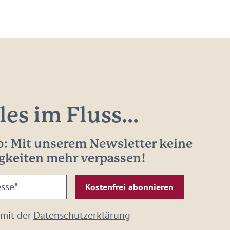
les im Fluss...
: Mit unserem Newsletter keine
gkeiten mehr verpassen!
 mit der
Datenschutzerklärung