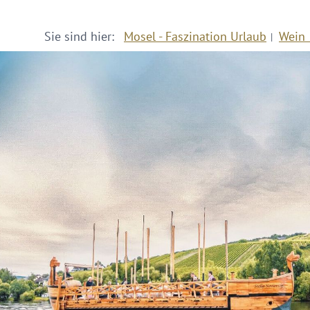
Sie sind hier:
Mosel - Faszination Urlaub
Wein 