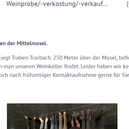
Weinprobe/-verkostung/-verkauf…
en der Mittelmosel.
iegt Traben-Trarbach. 250 Meter über der Mosel, befi
 man unseren Weinkeller findet. Leider haben wir ke
doch nach frühzeitiger Kontaktaufnahme gerne für Sie