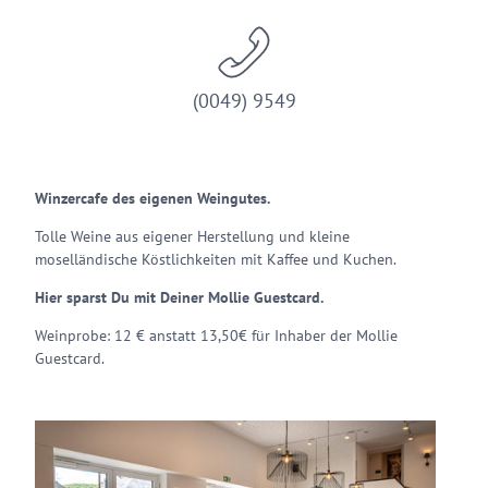
(0049) 9549
Winzercafe des eigenen Weingutes.
Tolle Weine aus eigener Herstellung und kleine
moselländische Köstlichkeiten mit Kaffee und Kuchen.
Hier sparst Du mit Deiner Mollie Guestcard.
Weinprobe: 12 € anstatt 13,50€ für Inhaber der Mollie
Guestcard.