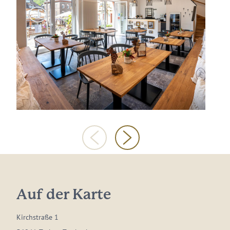
Auf der Karte
Kirchstraße 1