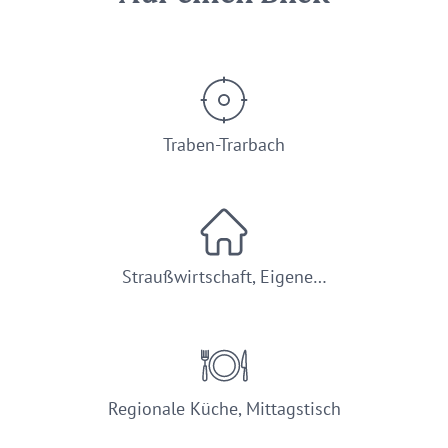
Traben-Trarbach
Straußwirtschaft, Eigene…
Regionale Küche, Mittagstisch