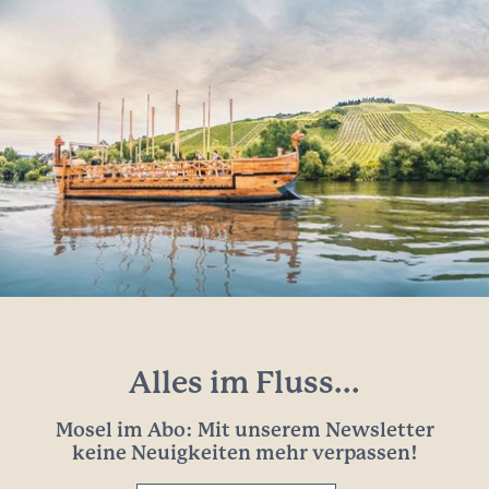
Alles im Fluss...
Mosel im Abo: Mit unserem Newsletter
keine Neuigkeiten mehr verpassen!