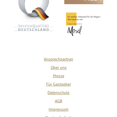
Ansprechpartner
Über uns
Presse
Für Gastgeber
Datenschutz
AGB
Impressum