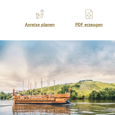
Anreise planen
PDF erzeugen