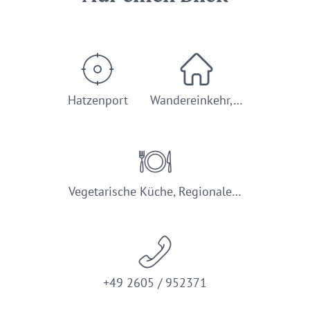
Hatzenport
Wandereinkehr,…
Vegetarische Küche, Regionale…
+49 2605 / 952371