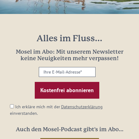
Alles im Fluss...
Mosel im Abo: Mit unserem Newsletter
keine Neuigkeiten mehr verpassen!
Ihre
E-
Mail-
Adresse:
*
Ich erkläre mich mit der
Datenschutzerklärung
einverstanden.
Auch den Mosel-Podcast gibt's im Abo...