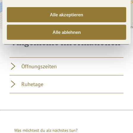
Alle akzeptieren
Alle ablehnen
Allgemeine Informationen
Öffnungszeiten
Ruhetage
Was möchtest du als nächstes tun?