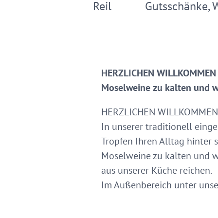
Reil
Gutsschänke, 
HERZLICHEN WILLKOMMEN I
Moselweine zu kalten und w
HERZLICHEN WILLKOMMEN
In unserer traditionell ein
Tropfen Ihren Alltag hinter
Moselweine zu kalten und w
aus unserer Küche reichen.
Im Außenbereich unter unse