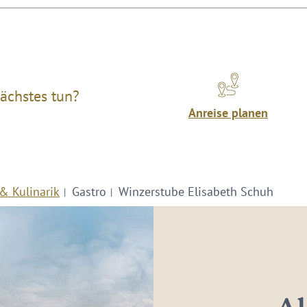
ächstes tun?
Anreise planen
& Kulinarik
Gastro
Winzerstube Elisabeth Schuh