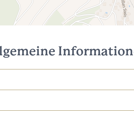
lgemeine Informatio