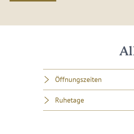
Al
Öffnungszeiten
Ruhetage