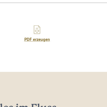
PDF erzeugen