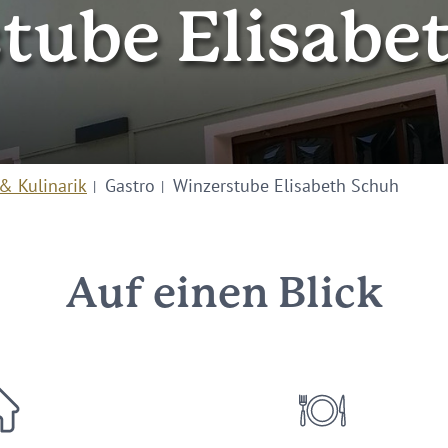
tube Elisabe
& Kulinarik
Gastro
Winzerstube Elisabeth Schuh
Auf einen Blick