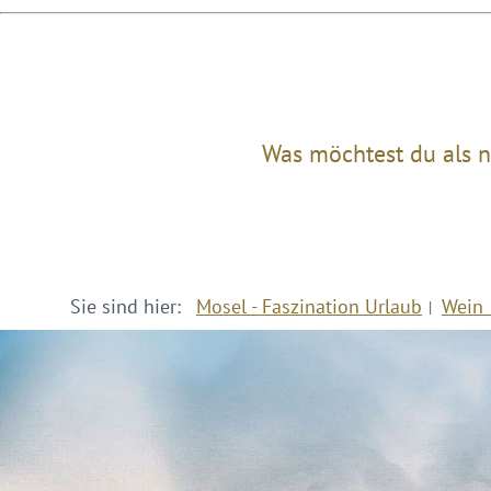
Was möchtest du als n
Sie sind hier:
Mosel - Faszination Urlaub
Wein 