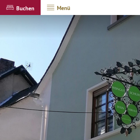
Menü
Buchen