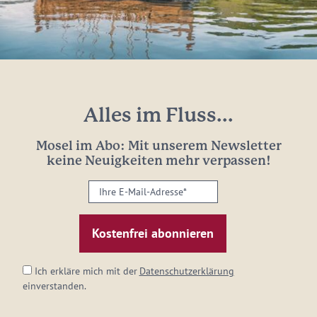
Alles im Fluss...
Mosel im Abo: Mit unserem Newsletter
keine Neuigkeiten mehr verpassen!
Ihre
E-
Mail-
Adresse:
*
Ich erkläre mich mit der
Datenschutzerklärung
einverstanden.