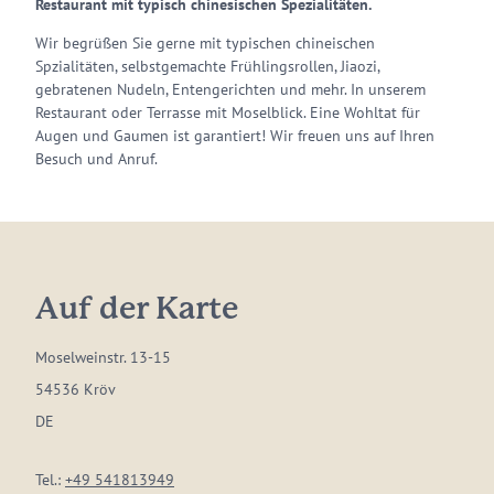
Restaurant mit typisch chinesischen Spezialitäten.
Wir begrüßen Sie gerne mit typischen chineischen
Spzialitäten, selbstgemachte Frühlingsrollen, Jiaozi,
gebratenen Nudeln, Entengerichten und mehr. In unserem
Restaurant oder Terrasse mit Moselblick. Eine Wohltat für
Augen und Gaumen ist garantiert! Wir freuen uns auf Ihren
Besuch und Anruf.
Auf der Karte
Moselweinstr. 13-15
54536 Kröv
DE
Tel.:
+49 541813949