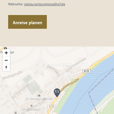
Webseite:
restaurantzummoselhof.de
Anreise planen