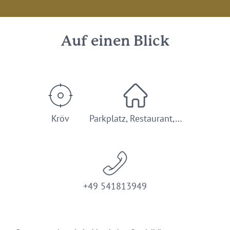
Auf einen Blick
Kröv
Parkplatz, Restaurant,…
+49 541813949