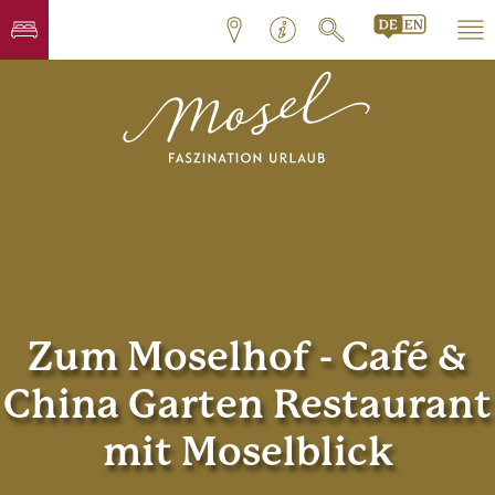
Zum Moselhof - Café &
China Garten Restaurant
mit Moselblick