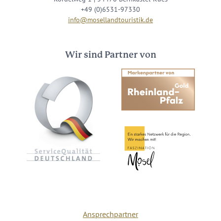
+49 (0)6531-97330
info@mosellandtouristik.de
Wir sind Partner von
Ansprechpartner