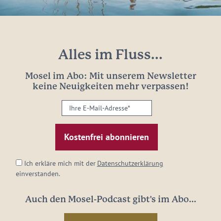
Alles im Fluss...
Mosel im Abo: Mit unserem Newsletter
keine Neuigkeiten mehr verpassen!
Ihre
E-
Mail-
Adresse:
*
Ich erkläre mich mit der
Datenschutzerklärung
einverstanden.
Auch den Mosel-Podcast gibt's im Abo...