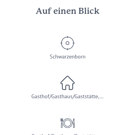
Auf einen Blick
Schwarzenborn
Gasthof/Gasthaus/Gaststätte,…