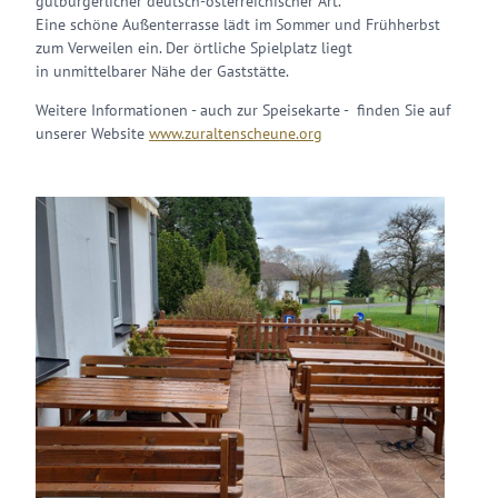
gutbürgerlicher deutsch-österreichischer Art.
Eine schöne Außenterrasse lädt im Sommer und Frühherbst
zum Verweilen ein. Der örtliche Spielplatz liegt
in unmittelbarer Nähe der Gaststätte.
Weitere Informationen - auch zur Speisekarte - finden Sie auf
unserer Website
www.zuraltenscheune.org