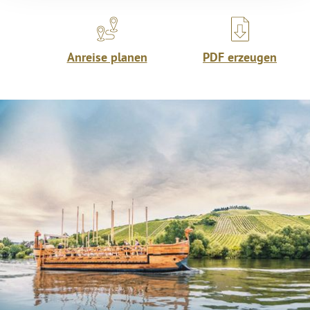
Anreise planen
PDF erzeugen