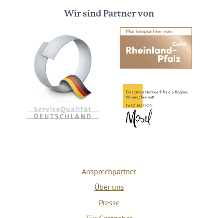
Wir sind Partner von
Ansprechpartner
Über uns
Presse
Für Gastgeber