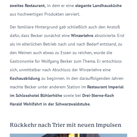
zweites Restaurant,
in dem er eine
elegante Landhausküche
aus hochwertigen Produkten serviert.
Der familiäre Hintergrund gab schließlich auch den Anstoß
dafür, dass Becker zunächst eine
Winzerlehre
absolvierte. Erst
als im elterlichen Betrieb nach und nach Bedarf entstand, zu
den Weinen auch etwas zu Essen zu reichen, wurde die
Gastronomie für Wolfgang Becker zum Thema. Er entschloss
sich, unmittelbar nach Abschluss der Winzerlehre eine
Kochausbildung
zu beginnen. In den darauffolgenden Jahren
machte Becker unter anderem Station im
Restaurant Imperial
im Schlosshotel Bühlerhöhe
sowie bei
Drei-Sterne-Koch
Harald Wohlfahrt in der Schwarzwaldstube.
Rückkehr nach Trier mit neuen Impulsen