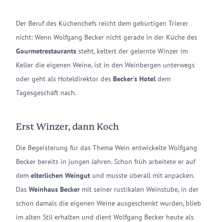
Der Beruf des Küchenchefs reicht dem gebürtigen Trierer
nicht: Wenn Wolfgang Becker nicht gerade in der Küche des
Gourmetrestaurants
steht, keltert der gelernte Winzer im
Keller die eigenen Weine, ist in den Weinbergen unterwegs
oder geht als Hoteldirektor des
Becker's Hotel
dem
Tagesgeschäft nach.
Erst Winzer, dann Koch
Die Begeisterung für das Thema Wein entwickelte Wolfgang
Becker bereits in jungen Jahren. Schon früh arbeitete er auf
dem
elterlichen Weingut
und musste überall mit anpacken.
Das
Weinhaus Becker
mit seiner rustikalen Weinstube, in der
schon damals die eigenen Weine ausgeschenkt wurden, blieb
im alten Stil erhalten und dient Wolfgang Becker heute als