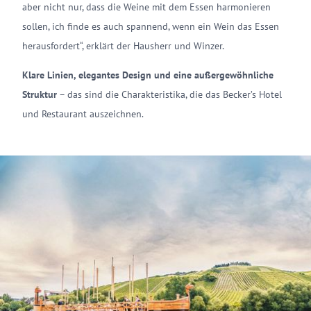
aber nicht nur, dass die Weine mit dem Essen harmonieren
sollen, ich finde es auch spannend, wenn ein Wein das Essen
herausfordert“, erklärt der Hausherr und Winzer.
Klare Linien, elegantes Design und eine außergewöhnliche
Struktur
– das sind die Charakteristika, die das Becker’s Hotel
und Restaurant auszeichnen.