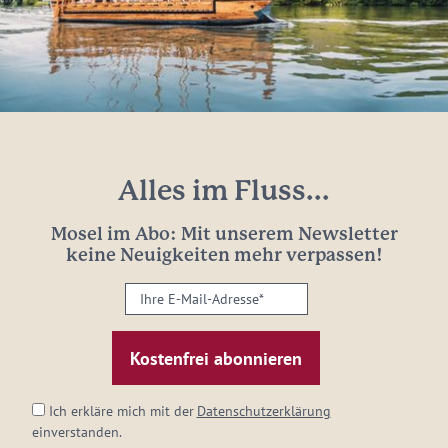
Alles im Fluss...
Mosel im Abo: Mit unserem Newsletter
keine Neuigkeiten mehr verpassen!
Ihre
E-
Mail-
Adresse:
*
Ich erkläre mich mit der
Datenschutzerklärung
einverstanden.