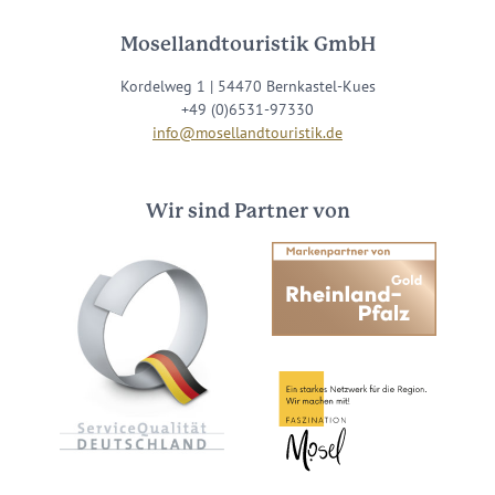
Mosellandtouristik GmbH
Kordelweg 1 | 54470 Bernkastel-Kues
+49 (0)6531-97330
info@mosellandtouristik.de
Wir sind Partner von