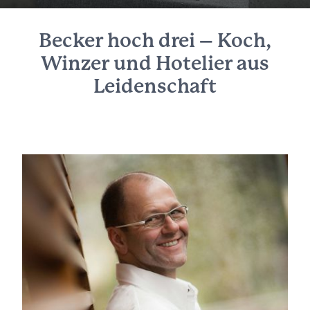
Becker hoch drei – Koch,
Winzer und Hotelier aus
Leidenschaft