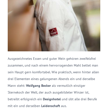
Ausgezeichnetes Essen und guter Wein gehören zweifelsfrei
zusammen, und nach einem hervorragenden Mahl bettet man
sein Haupt gern komfortabel. Wie praktisch, wenn hinter allen
drei Elementen eines gelungenen Abends ein und derselbe
Mann steht:
Wolfgang Becker
als vermutlich einziger
Sternekoch der Welt, der auch ausgebildeter Winzer ist,
betreibt erfolgreich ein
Designhotel
und übt alle drei Berufe
mit ein und derselben
Leidenschaft
aus.