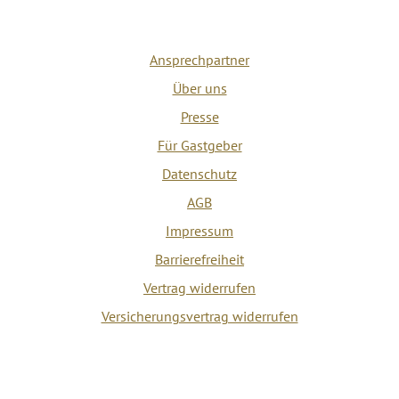
Ansprechpartner
Über uns
Presse
Für Gastgeber
Datenschutz
AGB
Impressum
Barrierefreiheit
Vertrag widerrufen
Versicherungsvertrag widerrufen