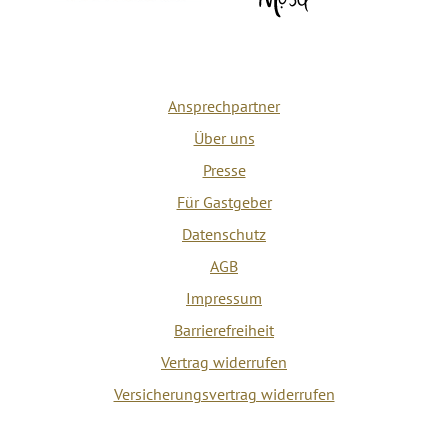
Ansprechpartner
Über uns
Presse
Für Gastgeber
Datenschutz
AGB
Impressum
Barrierefreiheit
Vertrag widerrufen
Versicherungsvertrag widerrufen