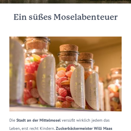
Ein süßes Moselabenteuer
Die
Stadt an der Mittelmosel
versüßt wirklich jedem das
Leben, erst recht Kindern.
Zuckerbäckermeister Willi Maas