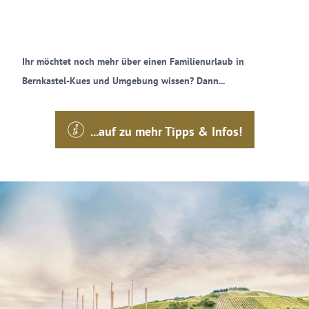
Ihr möchtet noch mehr über einen Familienurlaub in
Bernkastel-Kues und Umgebung wissen? Dann...
...auf zu mehr Tipps & Infos!