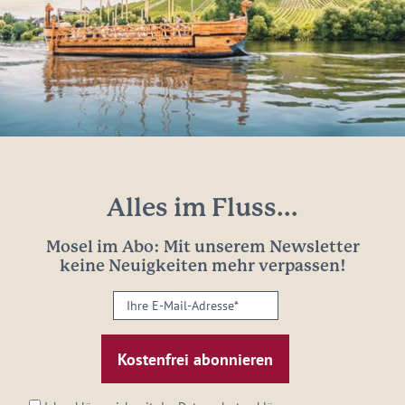
Alles im Fluss...
Mosel im Abo: Mit unserem Newsletter
keine Neuigkeiten mehr verpassen!
Ihre
E-
Mail-
Adresse:
*