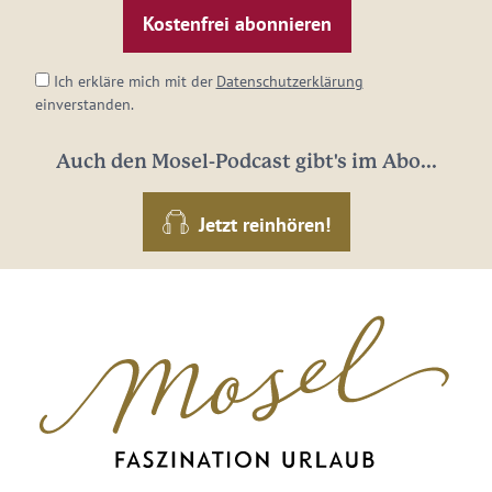
Adresse:
*
Ich erkläre mich mit der
Datenschutzerklärung
einverstanden.
Auch den Mosel-Podcast gibt's im Abo...
Jetzt reinhören!