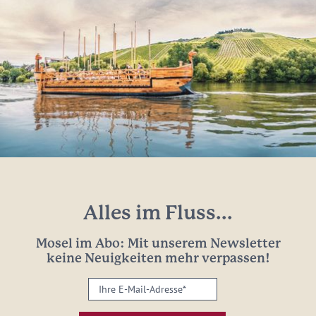
Alles im Fluss...
Mosel im Abo: Mit unserem Newsletter
keine Neuigkeiten mehr verpassen!
Ihre
E-
Mail-