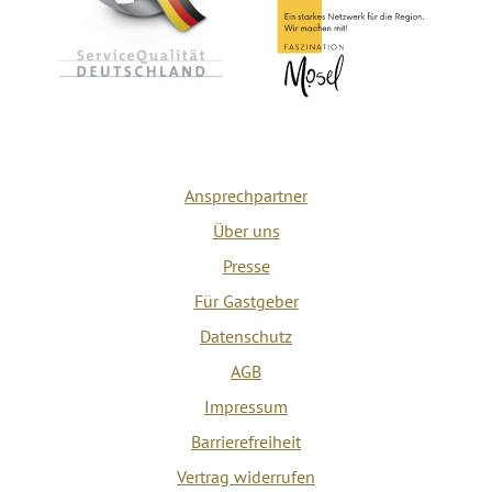
Ansprechpartner
Über uns
Presse
Für Gastgeber
Datenschutz
AGB
Impressum
Barrierefreiheit
Vertrag widerrufen