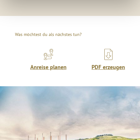
Was möchtest du als nächstes tun?
Anreise planen
PDF erzeugen