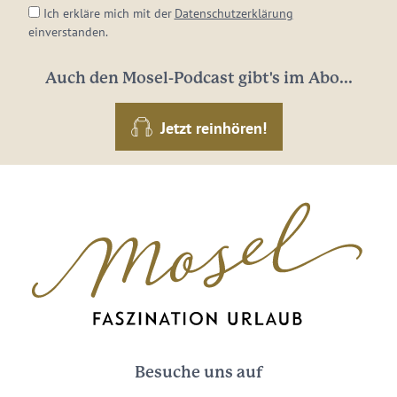
Ich erkläre mich mit der
Datenschutzerklärung
einverstanden.
Auch den Mosel-Podcast gibt's im Abo...
Jetzt reinhören!
Besuche uns auf