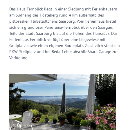
Das Haus Fernblick liegt in einer Siedlung mit Ferienhäusern
am Südhang des Hosteberg rund 4 km außerhalb des
pittoresken Flußstädtchens Saarburg. Vom Ferienhaus bietet
sich ein grandioser Panorama-Fernblick über den Saargau,
Teile der Stadt Saarburg bis auf die Höhen des Hunsrück. Das
Ferienhaus Fernblick verfügt über eine Liegewiese mit
Grillplatz sowie einen eigenen Bouleplatz. Zusätzlich steht ein
PKW-Stellplatz und bei Bedarf eine abschließbare Garage zur
Verfügung.