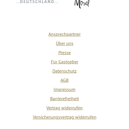
Ansprechpartner
Über uns
Presse
Für Gastgeber
Datenschutz
AGB
Impressum
Barrierefreiheit
Vertrag widerrufen
Versicherungsvertrag widerrufen