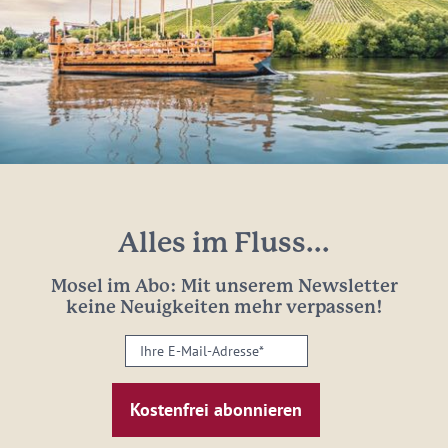
Alles im Fluss...
Mosel im Abo: Mit unserem Newsletter
keine Neuigkeiten mehr verpassen!
Ihre
E-
Mail-
Adresse:
*