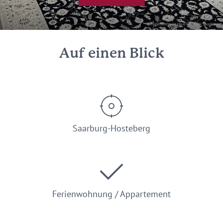
© Ferienwohnung Haus Fernblick, Saarburg
Auf einen Blick
Saarburg-Hosteberg
Ferienwohnung / Appartement