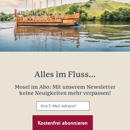
Alles im Fluss...
Mosel im Abo: Mit unserem Newsletter
keine Neuigkeiten mehr verpassen!
Ihre
E-
Mail-
Adresse:
*