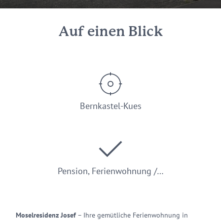
Auf einen Blick
Bernkastel-Kues
Pension, Ferienwohnung /…
Moselresidenz Josef
– Ihre gemütliche Ferienwohnung in