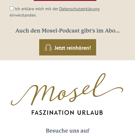
Ich erkläre mich mit der
Datenschutzerklärung
einverstanden.
Auch den Mosel-Podcast gibt's im Abo...
Jetzt reinhören!
Besuche uns auf