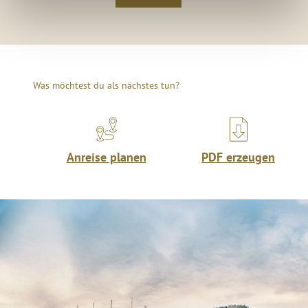
Was möchtest du als nächstes tun?
Anreise planen
PDF erzeugen