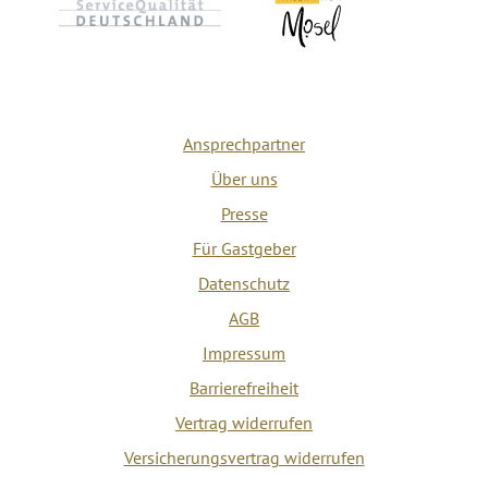
Ansprechpartner
Über uns
Presse
Für Gastgeber
Datenschutz
AGB
Impressum
Barrierefreiheit
Vertrag widerrufen
Versicherungsvertrag widerrufen