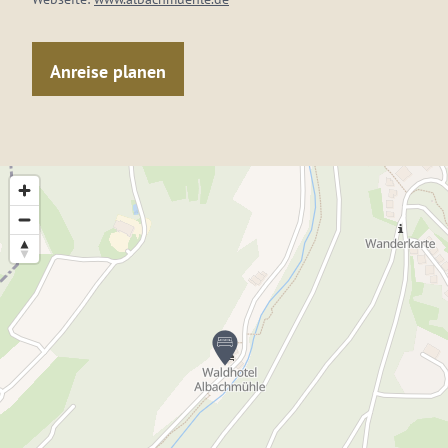
Anreise planen