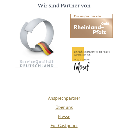
Wir sind Partner von
Ansprechpartner
Über uns
Presse
Für Gastgeber