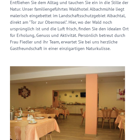
Entfliehen Sie dem Alltag und tauchen Sie ein in die Stille der
Natur. Unser familiengeführtes Waldhotel Albachmühle liegt
malerisch eingebettet im Landschaftsschutzgebiet Albachtal,
direkt am "Tor zur Obermosel". Hier, wo der Wald noch
ursprünglich ist und die Luft frisch, finden Sie den idealen Ort
für Erholung, Genuss und Aktivität. Persönlich betreut durch
Frau Fiedler und ihr Team, erwartet Sie bei uns herzliche
Gastfreundschaft in einer einzigartigen Naturkulisse.