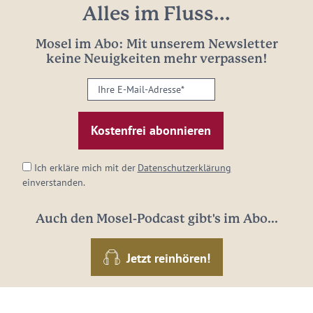
Alles im Fluss...
Mosel im Abo: Mit unserem Newsletter
keine Neuigkeiten mehr verpassen!
Ihre
E-
Mail-
Adresse:
*
Ich erkläre mich mit der
Datenschutzerklärung
einverstanden.
Auch den Mosel-Podcast gibt's im Abo...
Jetzt reinhören!