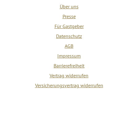
Über uns
Presse
Für Gastgeber
Datenschutz
AGB
Impressum
Barrierefreiheit
Vertrag widerrufen
Versicherungsvertrag widerrufen