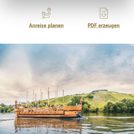
Anreise planen
PDF erzeugen