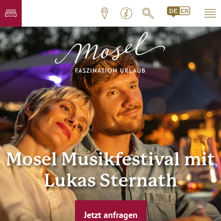
Mosel Musikfestival mit
Lukas Sternath
Jetzt anfragen