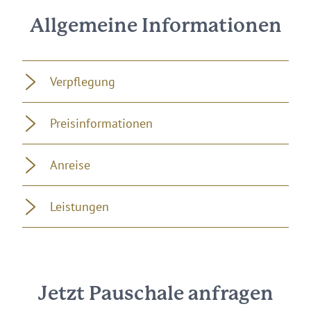
Allgemeine Informationen
Verpflegung
Preisinformationen
Anreise
Leistungen
Jetzt Pauschale anfragen