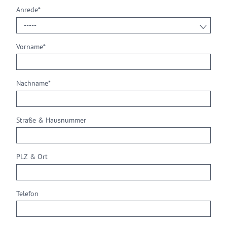
Anrede
*
Vorname
*
Nachname
*
Straße & Hausnummer
PLZ & Ort
Telefon