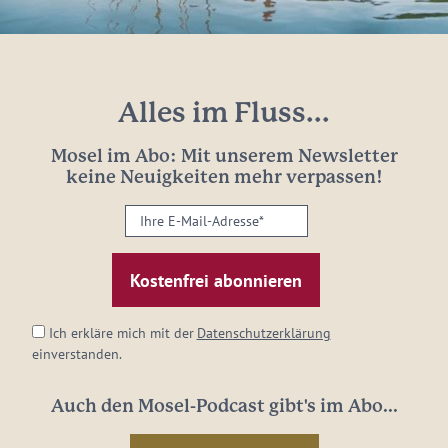
Alles im Fluss...
Mosel im Abo: Mit unserem Newsletter
keine Neuigkeiten mehr verpassen!
Ihre
E-
Mail-
Adresse:
*
Ich erkläre mich mit der
Datenschutzerklärung
einverstanden.
Auch den Mosel-Podcast gibt's im Abo...