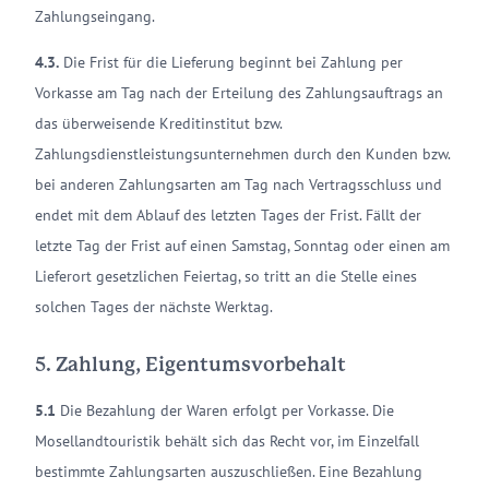
Zahlungseingang.
4.3.
Die Frist für die Lieferung beginnt bei Zahlung per
Vorkasse am Tag nach der Erteilung des Zahlungsauftrags an
das überweisende Kreditinstitut bzw.
Zahlungsdienstleistungsunternehmen durch den Kunden bzw.
bei anderen Zahlungsarten am Tag nach Vertragsschluss und
endet mit dem Ablauf des letzten Tages der Frist. Fällt der
letzte Tag der Frist auf einen Samstag, Sonntag oder einen am
Lieferort gesetzlichen Feiertag, so tritt an die Stelle eines
solchen Tages der nächste Werktag.
5. Zahlung, Eigentumsvorbehalt
5.1
Die Bezahlung der Waren erfolgt per Vorkasse. Die
Mosellandtouristik behält sich das Recht vor, im Einzelfall
bestimmte Zahlungsarten auszuschließen. Eine Bezahlung