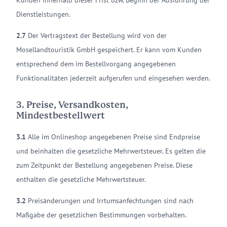
Kunden innerhalb dieser Frist bzw. Beginn der Ausführung der
Dienstleistungen.
2.7
Der Vertragstext der Bestellung wird von der
Mosellandtouristik GmbH gespeichert. Er kann vom Kunden
entsprechend dem im Bestellvorgang angegebenen
Funktionalitäten jederzeit aufgerufen und eingesehen werden.
3. Preise, Versandkosten,
Mindestbestellwert
3.1
Alle im Onlineshop angegebenen Preise sind Endpreise
und beinhalten die gesetzliche Mehrwertsteuer. Es gelten die
zum Zeitpunkt der Bestellung angegebenen Preise. Diese
enthalten die gesetzliche Mehrwertsteuer.
3.2
Preisänderungen und Irrtumsanfechtungen sind nach
Maßgabe der gesetzlichen Bestimmungen vorbehalten.