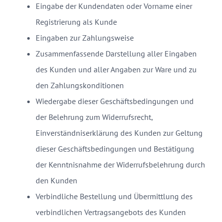
Eingabe der Kundendaten oder Vorname einer
Registrierung als Kunde
Eingaben zur Zahlungsweise
Zusammenfassende Darstellung aller Eingaben
des Kunden und aller Angaben zur Ware und zu
den Zahlungskonditionen
Wiedergabe dieser Geschäftsbedingungen und
der Belehrung zum Widerrufsrecht,
Einverständniserklärung des Kunden zur Geltung
dieser Geschäftsbedingungen und Bestätigung
der Kenntnisnahme der Widerrufsbelehrung durch
den Kunden
Verbindliche Bestellung und Übermittlung des
verbindlichen Vertragsangebots des Kunden