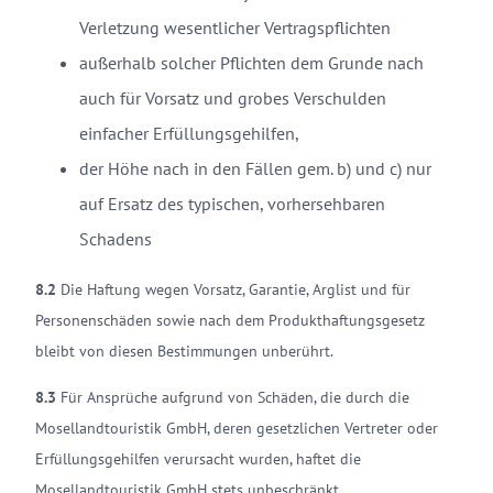
Verletzung wesentlicher Vertragspflichten
außerhalb solcher Pflichten dem Grunde nach
auch für Vorsatz und grobes Verschulden
einfacher Erfüllungsgehilfen,
der Höhe nach in den Fällen gem. b) und c) nur
auf Ersatz des typischen, vorhersehbaren
Schadens
8.2
Die Haftung wegen Vorsatz, Garantie, Arglist und für
Personenschäden sowie nach dem Produkthaftungsgesetz
bleibt von diesen Bestimmungen unberührt.
8.3
Für Ansprüche aufgrund von Schäden, die durch die
Mosellandtouristik GmbH, deren gesetzlichen Vertreter oder
Erfüllungsgehilfen verursacht wurden, haftet die
Mosellandtouristik GmbH stets unbeschränkt