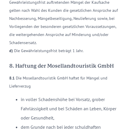
Gewährleistungsfrist auftretenden Mängel der Kaufsache
gelten nach Wahl des Kunden die gesetzlichen Ansprüche auf
Nachbesserung, Mängelbeseitigung, Neulieferung sowie, bei
Vorliegenden der besonderen gesetzlichen Voraussetzungen,
die weitergehenden Ansprüche auf Minderung und/oder
Schadensersatz.
d)
Die Gewährleistungsfrist beträgt 1 Jahr.
8. Haftung der Mosellandtouristik GmbH
8.1
Die Mosellandtouristik GmbH haftet für Mängel und
Lieferverzug
in voller Schadenshöhe bei Vorsatz, grober
Fahrlässigkeit und bei Schäden an Leben, Körper
oder Gesundheit,
dem Grunde nach bei jeder schuldhaften