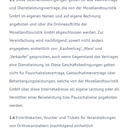
und Dienstleistungsverträge, die von der Mosellandtouristik
GmbH im eigenen Namen und auf eigene Rechnung
angeboten und über die Onlineauftritte der
Mosellandtouristik GmbH abgeschlossen werden. Zur
Vereinfachung wird nachfolgend, soweit nicht anders
angegeben, einheitlich von „Kaufvertrag“, „Ware“ und
„Verkäufer“ gesprochen, auch wenn Gegenstand des Vertrages
eine Dienstleistung ist. Diese Geschäftsbedingungen gelten
nicht für Pauschalreiseverträge, Gastaufnahmeverträge über
Beherbergungsleistungen, welche von der Mosellandtouristik
GmbH über diese Internetadresse als eigene Leistung oder als
Vermittler einer Reiseleistung bzw. Pausschalreise angeboten
werden.
1.4
Eintrittskarten, Voucher und Tickets für Veranstaltungen
von Drittveranstaltern (nachfolgend einheitlich