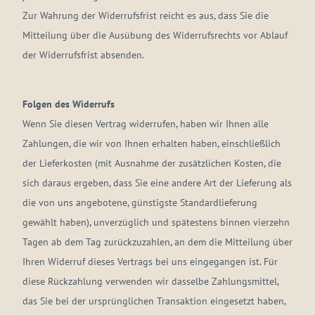
Zur Wahrung der Widerrufsfrist reicht es aus, dass Sie die
Mitteilung über die Ausübung des Widerrufsrechts vor Ablauf
der Widerrufsfrist absenden.
Folgen des Widerrufs
Wenn Sie diesen Vertrag widerrufen, haben wir Ihnen alle
Zahlungen, die wir von Ihnen erhalten haben, einschließlich
der Lieferkosten (mit Ausnahme der zusätzlichen Kosten, die
sich daraus ergeben, dass Sie eine andere Art der Lieferung als
die von uns angebotene, günstigste Standardlieferung
gewählt haben), unverzüglich und spätestens binnen vierzehn
Tagen ab dem Tag zurückzuzahlen, an dem die Mitteilung über
Ihren Widerruf dieses Vertrags bei uns eingegangen ist. Für
diese Rückzahlung verwenden wir dasselbe Zahlungsmittel,
das Sie bei der ursprünglichen Transaktion eingesetzt haben,