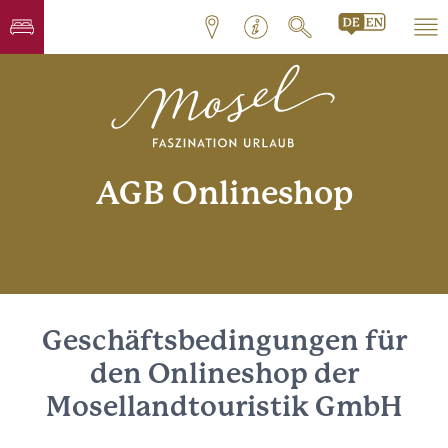
AGB Onlineshop
Geschäftsbedingungen für
den Onlineshop der
Mosellandtouristik GmbH