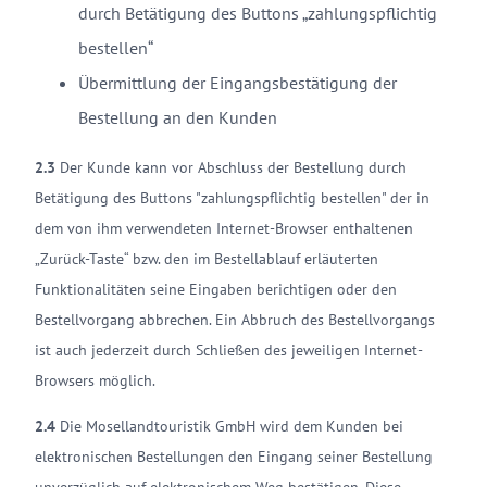
durch Betätigung des Buttons „zahlungspflichtig
bestellen“
Übermittlung der Eingangsbestätigung der
Bestellung an den Kunden
2.3
Der Kunde kann vor Abschluss der Bestellung durch
Betätigung des Buttons "zahlungspflichtig bestellen" der in
dem von ihm verwendeten Internet-Browser enthaltenen
„Zurück-Taste“ bzw. den im Bestellablauf erläuterten
Funktionalitäten seine Eingaben berichtigen oder den
Bestellvorgang abbrechen. Ein Abbruch des Bestellvorgangs
ist auch jederzeit durch Schließen des jeweiligen Internet-
Browsers möglich.
2.4
Die Mosellandtouristik GmbH wird dem Kunden bei
elektronischen Bestellungen den Eingang seiner Bestellung