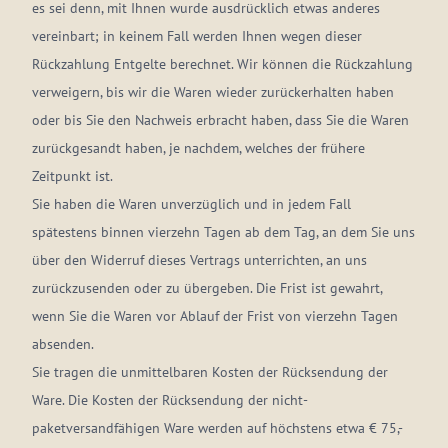
es sei denn, mit Ihnen wurde ausdrücklich etwas anderes
vereinbart; in keinem Fall werden Ihnen wegen dieser
Rückzahlung Entgelte berechnet. Wir können die Rückzahlung
verweigern, bis wir die Waren wieder zurückerhalten haben
oder bis Sie den Nachweis erbracht haben, dass Sie die Waren
zurückgesandt haben, je nachdem, welches der frühere
Zeitpunkt ist.
Sie haben die Waren unverzüglich und in jedem Fall
spätestens binnen vierzehn Tagen ab dem Tag, an dem Sie uns
über den Widerruf dieses Vertrags unterrichten, an uns
zurückzusenden oder zu übergeben. Die Frist ist gewahrt,
wenn Sie die Waren vor Ablauf der Frist von vierzehn Tagen
absenden.
Sie tragen die unmittelbaren Kosten der Rücksendung der
Ware. Die Kosten der Rücksendung der nicht-
paketversandfähigen Ware werden auf höchstens etwa € 75,-