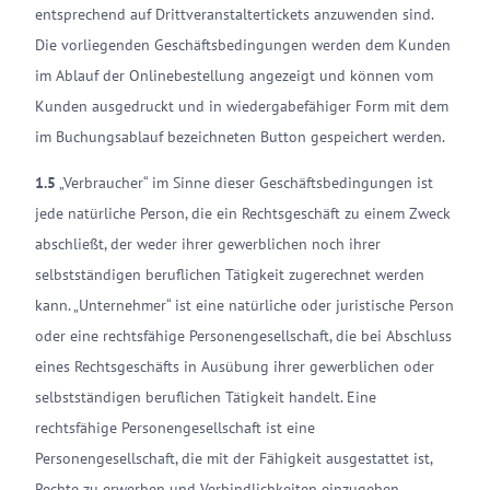
entsprechend auf Drittveranstaltertickets anzuwenden sind.
Die vorliegenden Geschäftsbedingungen werden dem Kunden
im Ablauf der Onlinebestellung angezeigt und können vom
Kunden ausgedruckt und in wiedergabefähiger Form mit dem
im Buchungsablauf bezeichneten Button gespeichert werden.
1.5
„Verbraucher“ im Sinne dieser Geschäftsbedingungen ist
jede natürliche Person, die ein Rechtsgeschäft zu einem Zweck
abschließt, der weder ihrer gewerblichen noch ihrer
selbstständigen beruflichen Tätigkeit zugerechnet werden
kann. „Unternehmer“ ist eine natürliche oder juristische Person
oder eine rechtsfähige Personengesellschaft, die bei Abschluss
eines Rechtsgeschäfts in Ausübung ihrer gewerblichen oder
selbstständigen beruflichen Tätigkeit handelt. Eine
rechtsfähige Personengesellschaft ist eine
Personengesellschaft, die mit der Fähigkeit ausgestattet ist,
Rechte zu erwerben und Verbindlichkeiten einzugehen.