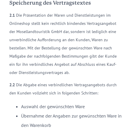
Speicherung des Vertragstextes
2.1
Die Präsentation der Waren und Dienstleistungen im
Onlineshop stellt kein rechtlich bindendes Vertragsangebot
der Mosellandtouristik GmbH dar, sondern ist lediglich eine
unverbindliche Aufforderung an den Kunden, Waren zu
bestellen. Mit der Bestellung der gewünschten Ware nach
Maßgabe der nachfolgenden Bestimmungen gibt der Kunde
ein für ihn verbindliches Angebot auf Abschluss eines Kauf-
oder Dienstleistungsvertrages ab.
2.2
Die Abgabe eines verbindlichen Vertragsangebots durch
den Kunden vollzieht sich in folgenden Schritten:
Auswahl der gewünschten Ware
Übernahme der Angaben zur gewünschten Ware in
den Warenkorb