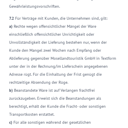
Gewährleistungsvorschriften.
7.2
Für Verträge mit Kunden, die Unternehmen sind, gilt:
a)
Rechte wegen offensichtlicher Mängel der Ware
einschließlich offensichtlicher Unrichtigkeit oder
Unvollständigkeit der Lieferung bestehen nur, wenn der
Kunde den Mangel zwei Wochen nach Empfang oder
Ablieferung gegenüber Mosellandtouristik GmbH in Textform
unter der in der Rechnung/im Lieferschein angegebenen
Adresse rügt. Für die Einhaltung der Frist genügt die
rechtzeitige Absendung der Rüge.
b)
Beanstandete Ware ist auf Verlangen frachtfrei
zurückzugeben. Erweist sich die Beanstandungen als
berechtigt, erhält der Kunde die Fracht- oder sonstigen
Transportkosten erstattet.
c)
Für alle sonstigen während der gesetzlichen