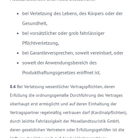
bei Verletzung des Lebens, des Körpers oder der
Gesundheit,
bei vorsätzlicher oder grob fahrlässiger
Pflichtverletzung,
bei Garantieversprechen, soweit vereinbart, oder
soweit der Anwendungsbereich des
Produkthaftungsgesetzes eröffnet ist.
8.4
Bei Verletzung wesentlicher Vertragspflichten, deren
Erfüllung die ordnungsgemäße Durchführung des Vertrages
überhaupt erst ermöglicht und auf deren Einhaltung der
Vertragspartner regelmäßig vertrauen darf (Kardinalpflichten),
durch leichte Fahrlässigkeit der Mosellandtouristik GmbH,
deren gesetzlichen Vertretern oder Erfüllungsgehilfen ist die