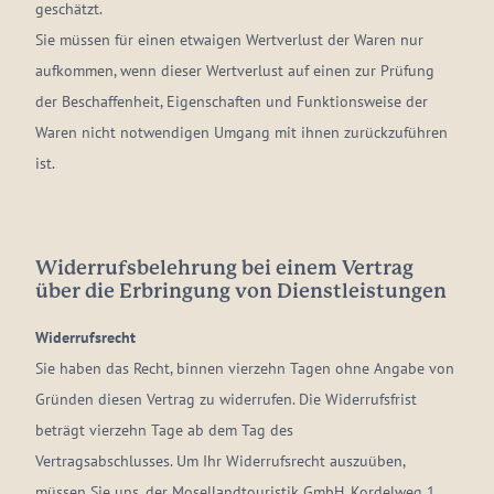
geschätzt.
Sie müssen für einen etwaigen Wertverlust der Waren nur
aufkommen, wenn dieser Wertverlust auf einen zur Prüfung
der Beschaffenheit, Eigenschaften und Funktionsweise der
Waren nicht notwendigen Umgang mit ihnen zurückzuführen
ist.
Widerrufsbelehrung bei einem Vertrag
über die Erbringung von Dienstleistungen
Widerrufsrecht
Sie haben das Recht, binnen vierzehn Tagen ohne Angabe von
Gründen diesen Vertrag zu widerrufen. Die Widerrufsfrist
beträgt vierzehn Tage ab dem Tag des
Vertragsabschlusses. Um Ihr Widerrufsrecht auszuüben,
müssen Sie uns, der Mosellandtouristik GmbH, Kordelweg 1,