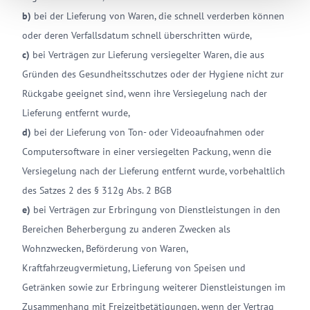
b)
bei der Lieferung von Waren, die schnell verderben können
oder deren Verfallsdatum schnell überschritten würde,
c)
bei Verträgen zur Lieferung versiegelter Waren, die aus
Gründen des Gesundheitsschutzes oder der Hygiene nicht zur
Rückgabe geeignet sind, wenn ihre Versiegelung nach der
Lieferung entfernt wurde,
d)
bei der Lieferung von Ton- oder Videoaufnahmen oder
Computersoftware in einer versiegelten Packung, wenn die
Versiegelung nach der Lieferung entfernt wurde, vorbehaltlich
des Satzes 2 des § 312g Abs. 2 BGB
e)
bei Verträgen zur Erbringung von Dienstleistungen in den
Bereichen Beherbergung zu anderen Zwecken als
Wohnzwecken, Beförderung von Waren,
Kraftfahrzeugvermietung, Lieferung von Speisen und
Getränken sowie zur Erbringung weiterer Dienstleistungen im
Zusammenhang mit Freizeitbetätigungen, wenn der Vertrag