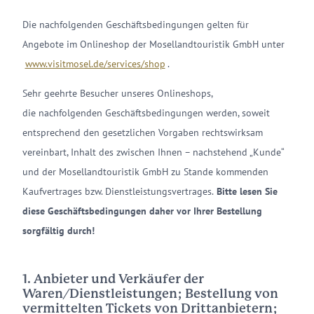
Die nachfolgenden Geschäftsbedingungen gelten für
Angebote im Onlineshop der Mosellandtouristik GmbH unter
www.visitmosel.de/services/shop
.
Sehr geehrte Besucher unseres Onlineshops,
die nachfolgenden Geschäftsbedingungen werden, soweit
entsprechend den gesetzlichen Vorgaben rechtswirksam
vereinbart, Inhalt des zwischen Ihnen – nachstehend „Kunde“
und der Mosellandtouristik GmbH zu Stande kommenden
Kaufvertrages bzw. Dienstleistungsvertrages.
Bitte lesen Sie
diese Geschäftsbedingungen daher vor Ihrer Bestellung
sorgfältig durch!
1. Anbieter und Verkäufer der
Waren/Dienstleistungen; Bestellung von
vermittelten Tickets von Drittanbietern;