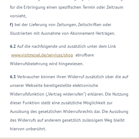
für die Erbringung einen spezifischen Termin oder Zeitraum
vorsieht,
f)
bei der Lieferung von Zeitungen, Zeitschriften oder
Illustrierten mit Ausnahme von Abonnement-Verträgen.
6.2
Auf die nachfolgende und zusätzlich unter dem Link
www.visitmosel.de/services/shop
abrufbare
Widerrufsbelehrung wird hingewiesen.
6.3
Verbraucher können ihren Widerruf zusätzlich über die auf
unserer Webseite bereitgestellte elektronische
Widerrufsfunktion („Vertrag widerrufen“) erklären. Die Nutzung
dieser Funktion stellt eine zusätzliche Möglichkeit zur
Ausübung des gesetzlichen Widerrufsrechts dar. Die Ausübung
des Widerrufs auf anderem gesetzlich zulässigem Weg bleibt
hiervon unberührt.