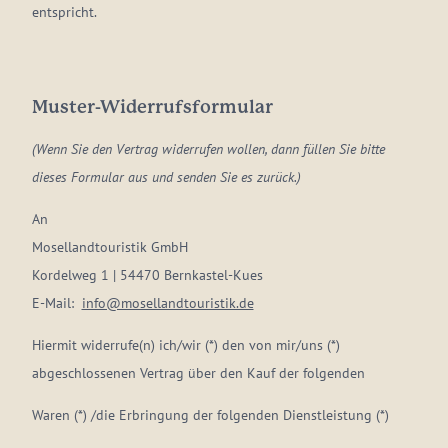
entspricht.
Muster-Widerrufsformular
(Wenn Sie den Vertrag widerrufen wollen, dann füllen Sie bitte
dieses Formular aus und senden Sie es zurück.)
An
Mosellandtouristik GmbH
Kordelweg 1 | 54470 Bernkastel-Kues
E-Mail:
info@mosellandtouristik.de
Hiermit widerrufe(n) ich/wir (*) den von mir/uns (*)
abgeschlossenen Vertrag über den Kauf der folgenden
Waren (*) /die Erbringung der folgenden Dienstleistung (*)
____________________