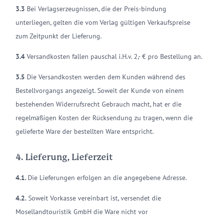
3.3
Bei Verlagserzeugnissen, die der Preis-bindung
unterliegen, gelten die vom Verlag gültigen Verkaufspreise
zum Zeitpunkt der Lieferung.
3.4
Versandkosten fallen pauschal i.H.v. 2,- € pro Bestellung an.
3.5
Die Versandkosten werden dem Kunden während des
Bestellvorgangs angezeigt. Soweit der Kunde von einem
bestehenden Widerrufsrecht Gebrauch macht, hat er die
regelmäßigen Kosten der Rücksendung zu tragen, wenn die
gelieferte Ware der bestellten Ware entspricht.
4. Lieferung, Lieferzeit
4.1.
Die Lieferungen erfolgen an die angegebene Adresse.
4.2.
Soweit Vorkasse vereinbart ist, versendet die
Mosellandtouristik GmbH die Ware nicht vor