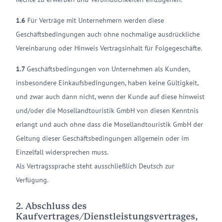
1.6
Für Verträge mit Unternehmern werden diese
Geschäftsbedingungen auch ohne nochmalige ausdrückliche
Vereinbarung oder Hinweis Vertragsinhalt für Folgegeschäfte.
1.7
Geschäftsbedingungen von Unternehmen als Kunden,
insbesondere Einkaufsbedingungen, haben keine Gültigkeit,
und zwar auch dann nicht, wenn der Kunde auf diese hinweist
und/oder die Mosellandtouristik GmbH von diesen Kenntnis
erlangt und auch ohne dass die Mosellandtouristik GmbH der
Geltung dieser Geschäftsbedingungen allgemein oder im
Einzelfall widersprechen muss.
Als Vertragssprache steht ausschließlich Deutsch zur
Verfügung.
2. Abschluss des
Kaufvertrages/Dienstleistungsvertrages,