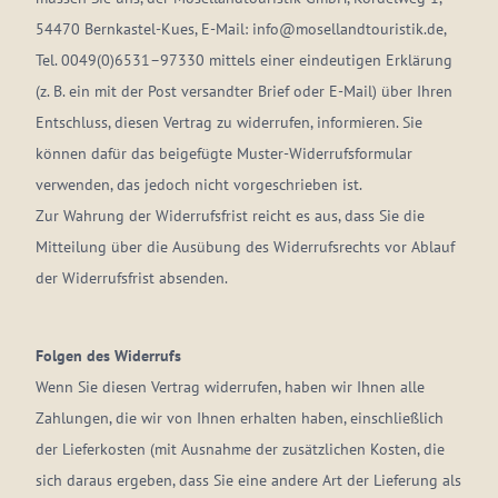
54470 Bernkastel-Kues, E-Mail: info@mosellandtouristik.de,
Tel. 0049(0)6531–97330 mittels einer eindeutigen Erklärung
(z. B. ein mit der Post versandter Brief oder E-Mail) über Ihren
Entschluss, diesen Vertrag zu widerrufen, informieren. Sie
können dafür das beigefügte Muster-Widerrufsformular
verwenden, das jedoch nicht vorgeschrieben ist.
Zur Wahrung der Widerrufsfrist reicht es aus, dass Sie die
Mitteilung über die Ausübung des Widerrufsrechts vor Ablauf
der Widerrufsfrist absenden.
Folgen des Widerrufs
Wenn Sie diesen Vertrag widerrufen, haben wir Ihnen alle
Zahlungen, die wir von Ihnen erhalten haben, einschließlich
der Lieferkosten (mit Ausnahme der zusätzlichen Kosten, die
sich daraus ergeben, dass Sie eine andere Art der Lieferung als