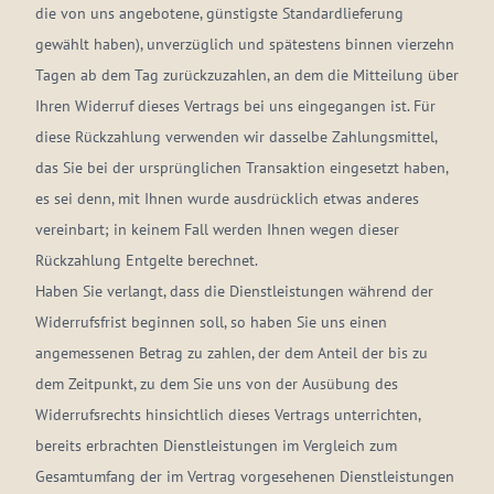
die von uns angebotene, günstigste Standardlieferung
gewählt haben), unverzüglich und spätestens binnen vierzehn
Tagen ab dem Tag zurückzuzahlen, an dem die Mitteilung über
Ihren Widerruf dieses Vertrags bei uns eingegangen ist. Für
diese Rückzahlung verwenden wir dasselbe Zahlungsmittel,
das Sie bei der ursprünglichen Transaktion eingesetzt haben,
es sei denn, mit Ihnen wurde ausdrücklich etwas anderes
vereinbart; in keinem Fall werden Ihnen wegen dieser
Rückzahlung Entgelte berechnet.
Haben Sie verlangt, dass die Dienstleistungen während der
Widerrufsfrist beginnen soll, so haben Sie uns einen
angemessenen Betrag zu zahlen, der dem Anteil der bis zu
dem Zeitpunkt, zu dem Sie uns von der Ausübung des
Widerrufsrechts hinsichtlich dieses Vertrags unterrichten,
bereits erbrachten Dienstleistungen im Vergleich zum
Gesamtumfang der im Vertrag vorgesehenen Dienstleistungen