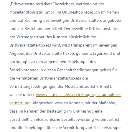
„Drittveranstaltertickets“ bezeichnet, werden von der
Mosellandtouristik GmbH im Onlineshop lediglich im Namen
und auf Rechnung des jeweiligen Drittveranstalters angeboten
und zur Bestellung vermittelt. Der jeweilige Drittveranstalter,
der Vertragspartner des Kunden hinsichtlich des
Drittveranstaltertickets wird, wird transparent im jeweiligen
Angebot des Drittveranstaltertickets genannt. Ergänzend und
nachrangig zu den allgemeinen Regelungen des
Bestellvorgangs in diesen Geschäftsbedingungen gelten für
die vermittelten Drittveranstaltertickets die
Vermittlungsbedingungen der Mosellandtouristik GmbH,
welche unter:
www.visitmosel.de/services/agb/gastaufnahme-
vermittlung
eingesehen werden können, mit der Maßgabe,
dass im Rahmen der Bestellung im Onlineshop eine
ausschließlich elektronische Bestellabwicklung vereinbart ist
und die Regelungen über die Vermittlung von Reiseleistungen