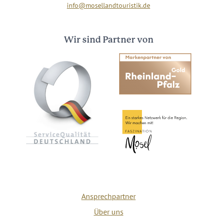
info@mosellandtouristik.de
Wir sind Partner von
Ansprechpartner
Über uns