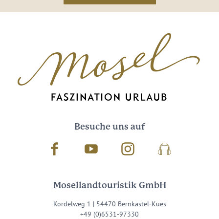
Besuche uns auf
Facebook
Youtube
Instagram
Podcast
Mosellandtouristik GmbH
Kordelweg 1 | 54470 Bernkastel-Kues
+49 (0)6531-97330