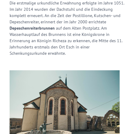
Die erstmalige urkundliche Erwähnung erfolgte im Jahre 1051.
Im Jahr 2014 wurden der Dachstuhl und die Eindeckung
komplett erneuert. An die Zeit der Postillione, Kutschen- und
Depeschenreiter, erinnert der im Jahr 2000 errichtete
Depeschenreiterbrunnen
auf dem Alten Postplatz. Am
Wasserhauptlauf des Brunnens ist eine Königskrone in
Erinnerung an Königin Richeza zu erkennen, die Mitte des 11.
Jahrhunderts erstmals den Ort Esch in einer
Schenkungsurkunde erwähnte.