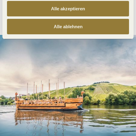
Alle akzeptieren
Anreise planen
PDF erzeugen
Alle ablehnen