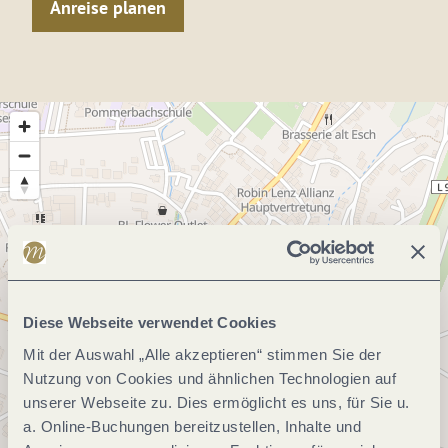
Anreise planen
Diese Webseite verwendet Cookies
Mit der Auswahl „Alle akzeptieren“ stimmen Sie der
Nutzung von Cookies und ähnlichen Technologien auf
unserer Webseite zu. Dies ermöglicht es uns, für Sie u.
a. Online-Buchungen bereitzustellen, Inhalte und