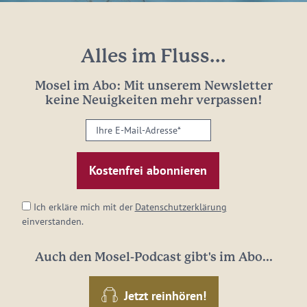
Alles im Fluss...
Mosel im Abo: Mit unserem Newsletter
keine Neuigkeiten mehr verpassen!
Ihre
E-
Mail-
Adresse:
*
Ich erkläre mich mit der
Datenschutzerklärung
einverstanden.
Auch den Mosel-Podcast gibt's im Abo...
Jetzt reinhören!