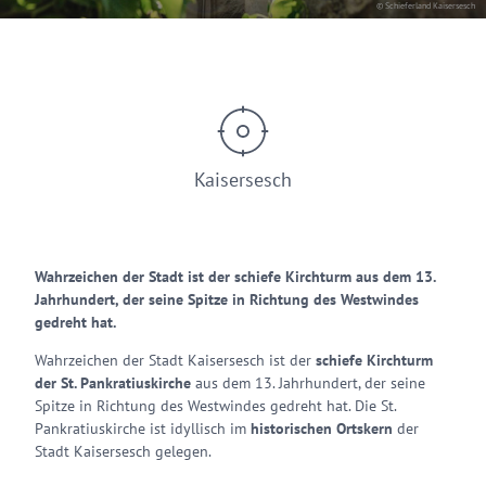
© Schieferland Kaisersesch
Kaisersesch
Wahrzeichen der Stadt ist der schiefe Kirchturm aus dem 13.
Jahrhundert, der seine Spitze in Richtung des Westwindes
gedreht hat.
Wahrzeichen der Stadt Kaisersesch ist der
schiefe Kirchturm
der St. Pankratiuskirche
aus dem 13. Jahrhundert, der seine
Spitze in Richtung des Westwindes gedreht hat. Die St.
Pankratiuskirche ist idyllisch im
historischen Ortskern
der
Stadt Kaisersesch gelegen.