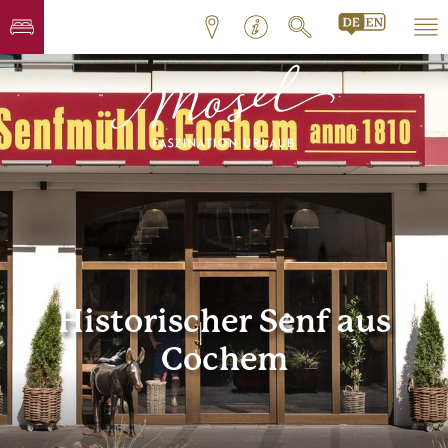
Historischer Senf aus
Cochem