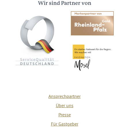
Wir sind Partner von
Ansprechpartner
Über uns
Presse
Für Gastgeber