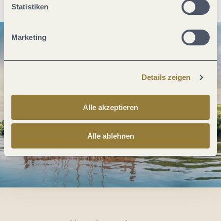
Statistiken
Marketing
Details zeigen
Alle akzeptieren
Alle ablehnen