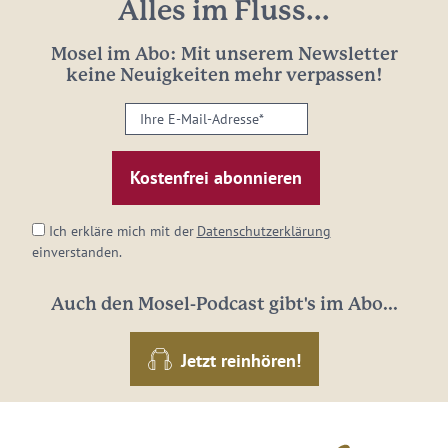
Alles im Fluss...
Mosel im Abo: Mit unserem Newsletter
keine Neuigkeiten mehr verpassen!
Ihre
E-
Mail-
Adresse:
*
Ich erkläre mich mit der
Datenschutzerklärung
einverstanden.
Auch den Mosel-Podcast gibt's im Abo...
Jetzt reinhören!