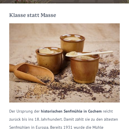
Klasse statt Masse
Der Ursprung der
historischen Senfmühle in Cochem
reicht
zurück bis ins 18. Jahrhundert. Damit zählt sie zu den ältesten
Senfmühlen in Europa. Bereits 1931 wurde die Mühle