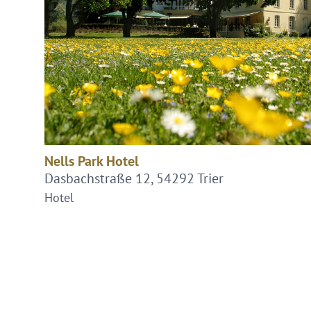
Nells Park Hotel
Dasbachstraße 12, 54292 Trier
Hotel