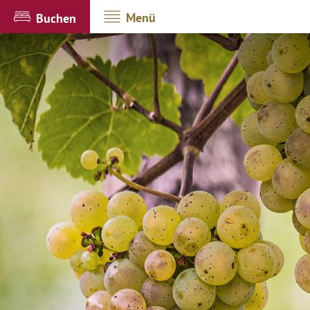
Menü
Buchen