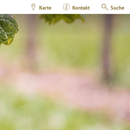
Karte
Kontakt
Suche