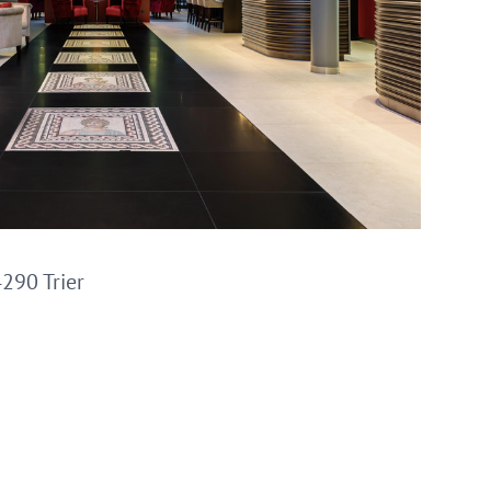
290 Trier