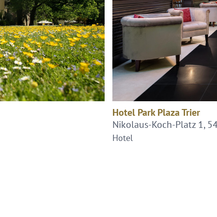
Hotel Park Plaza Trier
Nikolaus-Koch-Platz 1, 54
Hotel