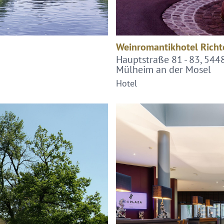
Weinromantikhotel Richt
Hauptstraße 81 - 83, 544
Mülheim an der Mosel
Hotel