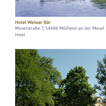
Hotel Weisser Bär
Moselstraße 7, 54486 Mülheim an der Mosel
Hotel