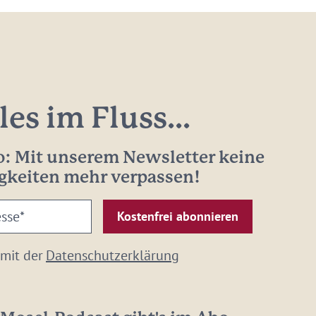
les im Fluss...
: Mit unserem Newsletter keine
gkeiten mehr verpassen!
 mit der
Datenschutzerklärung