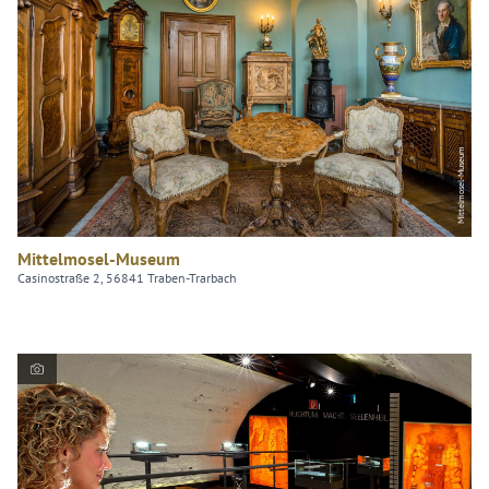
Mittelmosel-Museum
Mittelmosel-Museum
Casinostraße 2, 56841 Traben-Trarbach