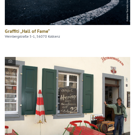
Graffiti „Hall of Fame“
Weinbergstraße 5-1, 56070 Koblenz