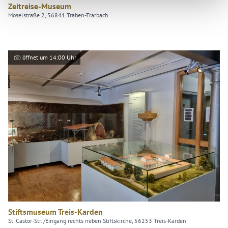
Zeitreise-Museum
Moselstraße 2, 56841 Traben-Trarbach
öffnet um 14:00 Uhr
Stiftsmuseum Treis-Karden
St. Castor-Str. /Eingang rechts neben Stiftskirche, 56253 Treis-Karden