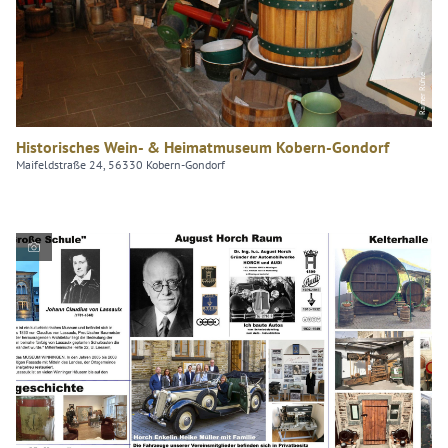
Rainer Rühle
Historisches Wein- & Heimatmuseum Kobern-Gondorf
Maifeldstraße 24, 56330 Kobern-Gondorf