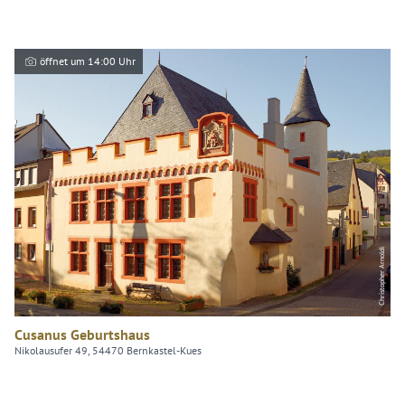
öffnet um 14:00 Uhr
Christopher Arnoldi
Cusanus Geburtshaus
Nikolausufer 49, 54470 Bernkastel-Kues