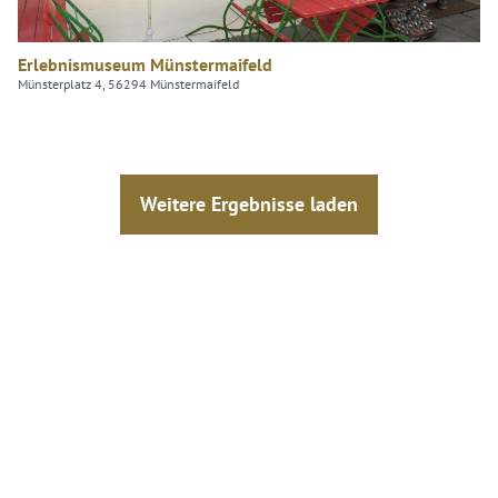
Erlebnismuseum Münstermaifeld
Münsterplatz 4, 56294 Münstermaifeld
Weitere Ergebnisse laden