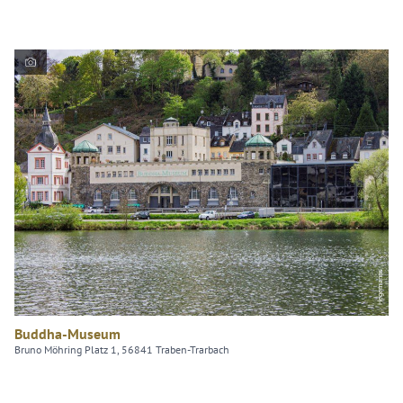
Hegemanns
Buddha-Museum
Bruno Möhring Platz 1, 56841 Traben-Trarbach