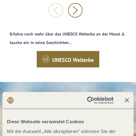
Erfahre noch mehr über das UNESCO Welterbe an der Mosel &
tauche ein in seine Geschichten...
UNESCO Welterbe
Diese Webseite verwendet Cookies
Mit der Auswahl „Alle akzeptieren“ stimmen Sie der