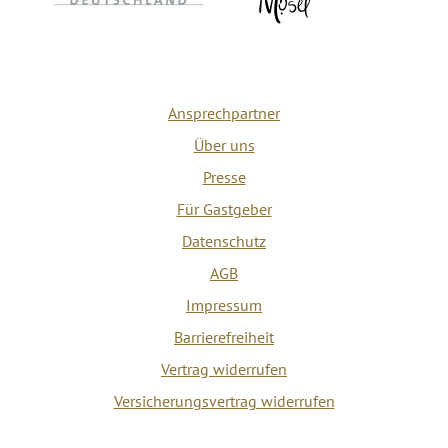
Ansprechpartner
Über uns
Presse
Für Gastgeber
Datenschutz
AGB
Impressum
Barrierefreiheit
Vertrag widerrufen
Versicherungsvertrag widerrufen